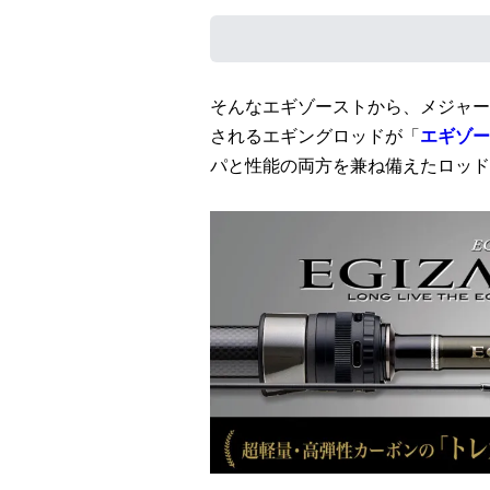
そんなエギゾーストから、メジャー
されるエギングロッドが「
エギゾー
パと性能の両方を兼ね備えたロッド