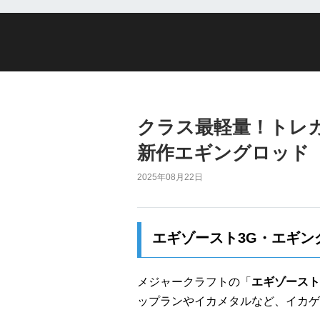
クラス最軽量！トレカT
新作エギングロッド
2025年08月22日
エギゾースト3G・エギン
メジャークラフトの「
エギゾースト
ップランやイカメタルなど、イカゲ