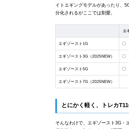
イトエギングモデルがあったり、5
分化されるがここでは割愛。
エ
エギゾースト1G
〇
エギゾースト3G（2025NEW）
〇
エギゾースト5G
〇
エギゾースト7G（2025NEW）
とにかく軽く、トレカT11
そんなわけで、エギゾースト3G・