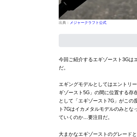
出典：
メジャークラフト公式
今回ご紹介するエギゾースト3Gは
だ。
エギングモデルとしてはエントリー
ギゾースト5G」の間に位置する存
として「エギゾースト7G」がこの
ト7Gはイカメタルモデルのみとな
ていくのか…要注目だ。
大まかなエギゾーストのグレードと