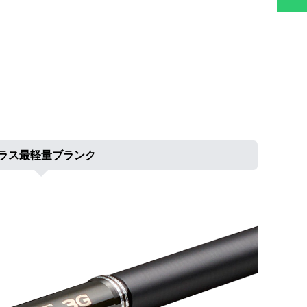
ラス最軽量ブランク