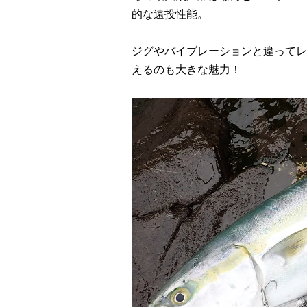
的な遠投性能。
ジグやバイブレーションと違ってレ
えるのも大きな魅力！