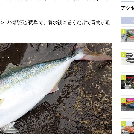
アク
ンジの調節が簡単で、着水後に巻くだけで青物が狙