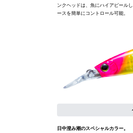
ンクヘッドは、魚にハイアピールし
ースを簡単にコントロール可能。
日中澄み潮のスペシャルカラー。