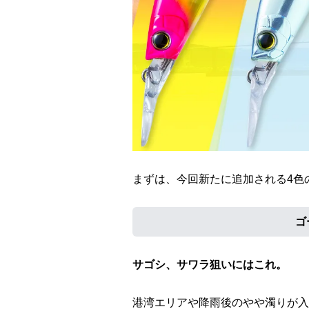
まずは、今回新たに追加される4色
ゴ
サゴシ、サワラ狙いにはこれ。
港湾エリアや降雨後のやや濁りが入