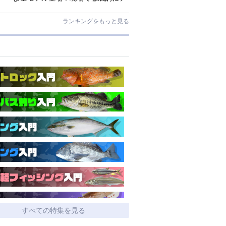
ストされたロックゲームハイエンド
「ロックライバー7G」
ランキングをもっと見る
すべての特集を見る