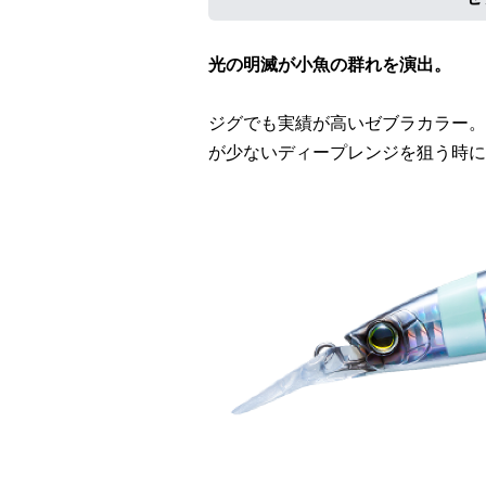
光の明滅が小魚の群れを演出。
ジグでも実績が高いゼブラカラー。
が少ないディープレンジを狙う時に