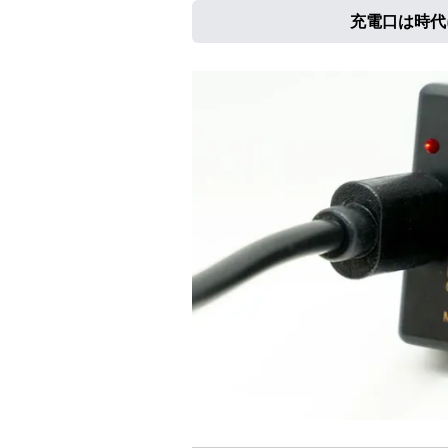
充電口は時代