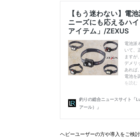
ヘビーユーザーの方や導入をご検討