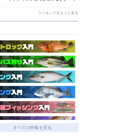
ドとワームはコレ！
ランキングをもっと見る
すべての特集を見る