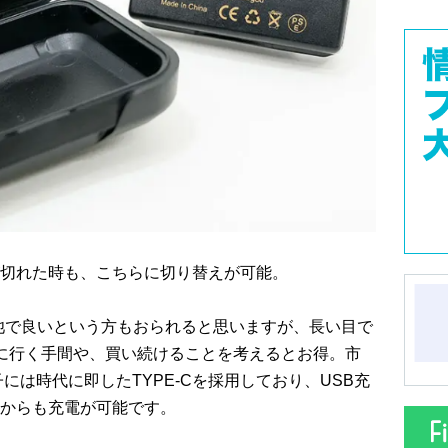
切れた時も、こちらに切り替えが可能。
電池で良いという方もおられると思いますが、長い目で
に行く手間や、買い続けることを考えるとお得。市
子には時代に即したTYPE-Cを採用しており、USB充
からも充電が可能です。