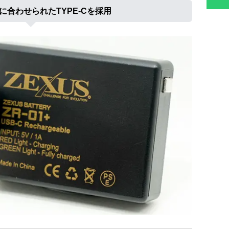
に合わせられたTYPE-Cを採用