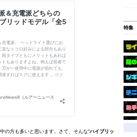
特集
中の方も多いと思います。さて、そんな“
ハイブリッ