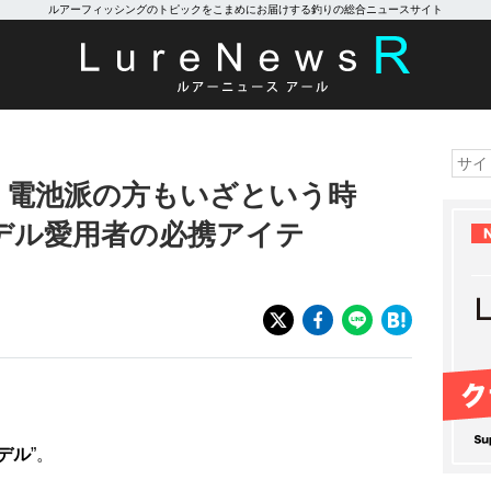
ルアーフィッシングのトピックをこまめにお届けする釣りの総合ニュースサイト
】電池派の方もいざという時
デル愛用者の必携アイテ
デル
”。