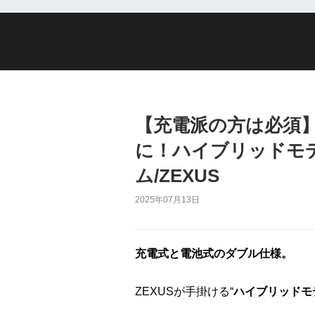
【充電派の方は必須
に！ハイブリッドモ
ム/ZEXUS
2025年07月13日
充電式と電池式のダブル仕様。
ZEXUSが手掛ける“
ハイブリッドモ