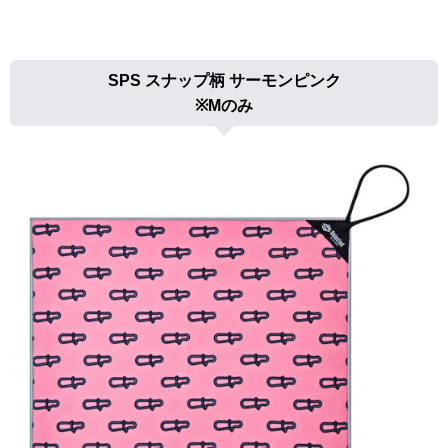
SPS スナップ柄 サーモンピンク
※Mのみ