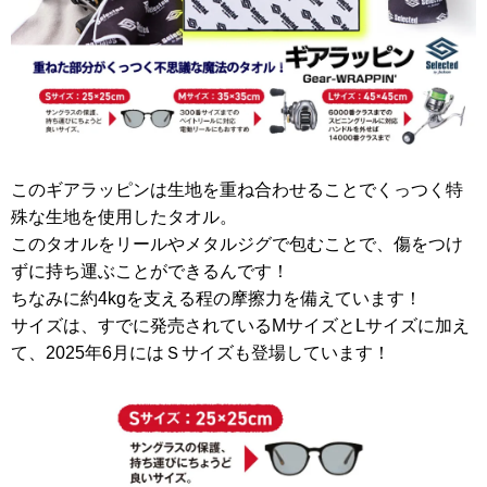
このギアラッピンは生地を重ね合わせることでくっつく特
殊な生地を使用したタオル。
このタオルをリールやメタルジグで包むことで、傷をつけ
ずに持ち運ぶことができるんです！
ちなみに約4kgを支える程の摩擦力を備えています！
サイズは、すでに発売されているMサイズとLサイズに加え
て、2025年6月にはＳサイズも登場しています！