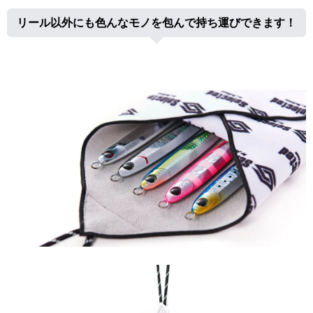
リール以外にも色んなモノを包んで持ち運びできます！