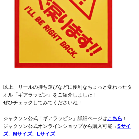
以上、リールの持ち運びなどに便利なちょっと変わったタ
オル「ギアラッピン」をご紹介しました！
ぜひチェックしてみてくださいね！
ジャクソン公式「ギアラッピン」詳細ページは
こちら
！
ジャクソン公式オンラインショップから購入可能→
Sサイ
ズ
、
Mサイズ
、
Lサイズ