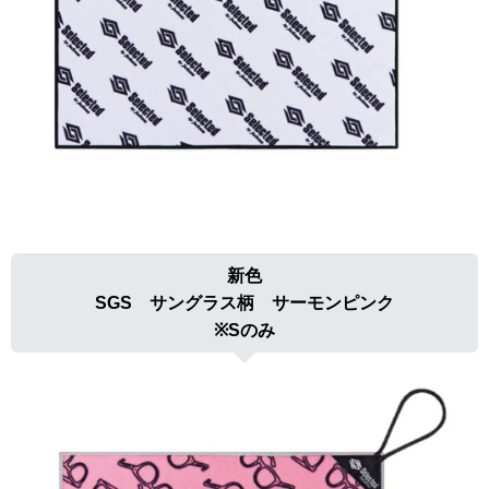
新色
SGS サングラス柄 サーモンピンク
※Sのみ