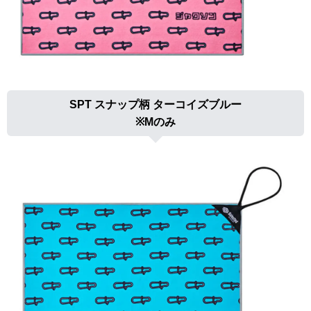
SPT スナップ柄 ターコイズブルー
※Mのみ