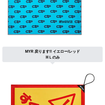
MYR 戻ります!! イエロー/レッド
※Ｌのみ