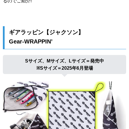
るのでご紹介!
ギアラッピン【ジャクソン】
Gear-WRAPPIN’
Sサイズ、Mサイズ、Lサイズ＝発売中
※Sサイズ＝2025年6月登場