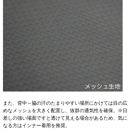
また、背中～脇の汗のたまりやすい場所にかけては目の広
めなメッシュを大きく配置し、抜群の通気性を確保。※日
差しの強い場面ですと透けて見える場合があるため、気に
なる方はインナー着用を推奨。