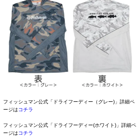
フィッシュマン公式「ドライフーディー（グレー)」詳細ペ
ージは
コチラ
フィッシュマン公式「ドライフーディー(ホワイト)」詳細ペ
ージは
コチラ