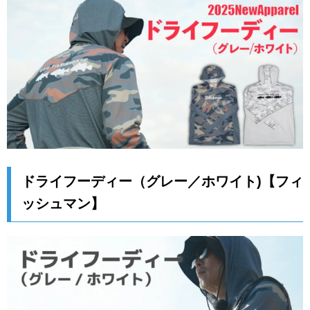
ドライフーディー（グレー／ホワイト)【フィ
ッシュマン】