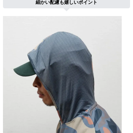
細かい配慮も嬉しいポイント