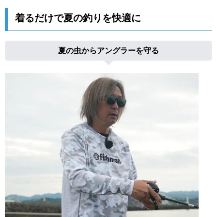
着るだけで夏の釣りを快適に
夏の虫からアングラーを守る