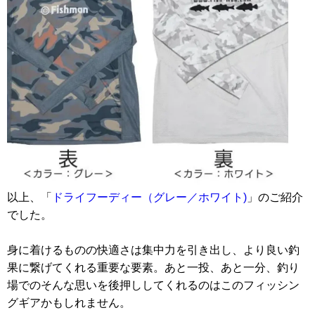
以上、「
ドライフーディー（グレー／ホワイト)
」のご紹介
でした。
身に着けるものの快適さは集中力を引き出し、より良い釣
果に繋げてくれる重要な要素。あと一投、あと一分、釣り
場でのそんな思いを後押ししてくれるのはこのフィッシン
グギアかもしれません。