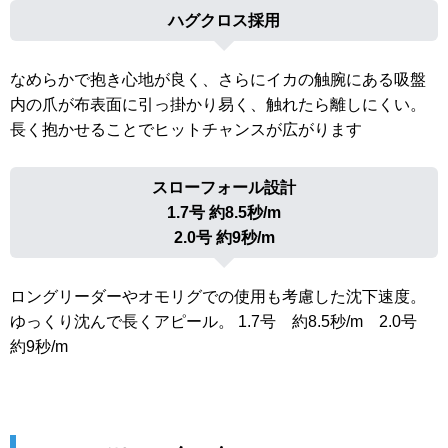
ハグクロス採用
なめらかで抱き心地が良く、さらにイカの触腕にある吸盤
内の爪が布表面に引っ掛かり易く、触れたら離しにくい。
長く抱かせることでヒットチャンスが広がります
スローフォール設計
1.7号 約8.5秒/m
2.0号 約9秒/m
ロングリーダーやオモリグでの使用も考慮した沈下速度。
ゆっくり沈んで長くアピール。 1.7号 約8.5秒/m 2.0号
約9秒/m