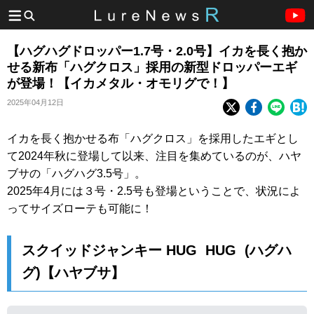
【ハグハグドロッパー1.7号・2.0号】イカを長く抱か
せる新布「ハグクロス」採用の新型ドロッパーエギ
が登場！【イカメタル・オモリグで！】
2025年04月12日
イカを長く抱かせる布「ハグクロス」を採用したエギとし
て2024年秋に登場して以来、注目を集めているのが、ハヤ
ブサの「ハグハグ3.5号」。
2025年4月には３号・2.5号も登場ということで、状況によ
ってサイズローテも可能に！
スクイッドジャンキー HUG HUG (ハグハ
グ)【ハヤブサ】