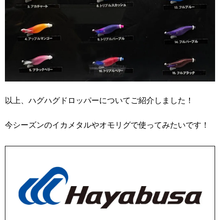
以上、ハグハグドロッパーについてご紹介しました！
今シーズンのイカメタルやオモリグで使ってみたいです！