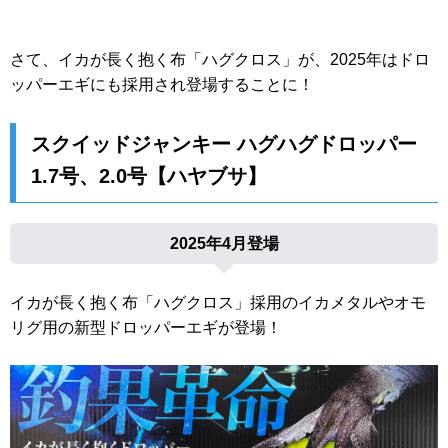
さて、イカが長く抱く布「ハグクロス」が、2025年はドロ
ッパーエギにも採用され登場することに！
スクイッドジャンキー ハグハグドロッパー
1.7号、2.0号【ハヤブサ】
2025年4月登場
イカが長く抱く布「ハグクロス」採用のイカメタルやオモ
リグ用の新型ドロッパーエギが登場！