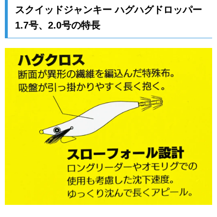
スクイッドジャンキー ハグハグドロッパー
1.7号、2.0号の特長