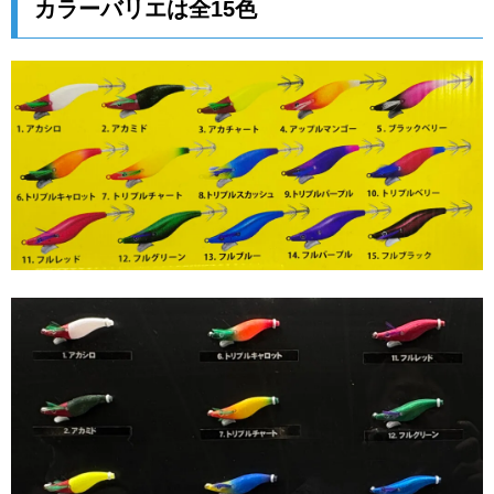
カラーバリエは全15色