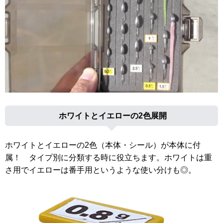
ホワイトとイエローの2色展開
ホワイトとイエローの2色（本体・シール）が本体に付
属！ タイプ別に分類する時に役立ちます。ホワイトは重
さ用でイエローは番手用というような使い分けも◎。