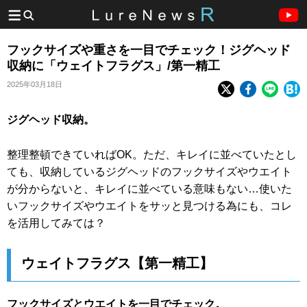
フックサイズや重さを一目でチェック！ジグヘッド
収納に「ウェイトフラグス」/第一精工
2025年03月18日
ジグヘッド収納。
整理整頓できていればOK。ただ、キレイに並べていたとし
ても、収納しているジグヘッドのフックサイズやウエイト
が分からないと、キレイに並べている意味もない…使いた
いフックサイズやウエイトをサッと見つける為にも、コレ
を活用してみては？
ウェイトフラグス【第一精工】
フックサイズとウエイトを一目でチェック。