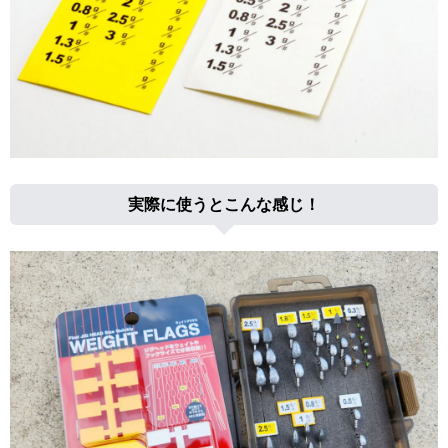
実際に使うとこんな感じ！