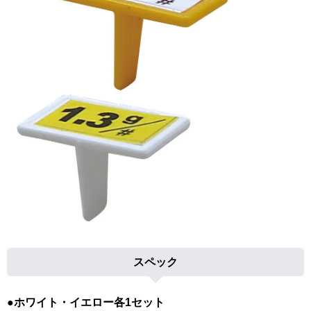
スペック
●ホワイト・イエロー各1セット