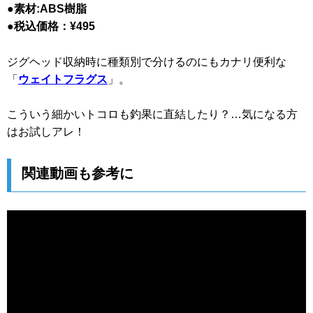
●素材:ABS樹脂
●税込価格：¥495
ジグヘッド収納時に種類別で分けるのにもカナリ便利な
「
ウェイトフラグス
」。
こういう細かいトコロも釣果に直結したり？…気になる方
はお試しアレ！
関連動画も参考に