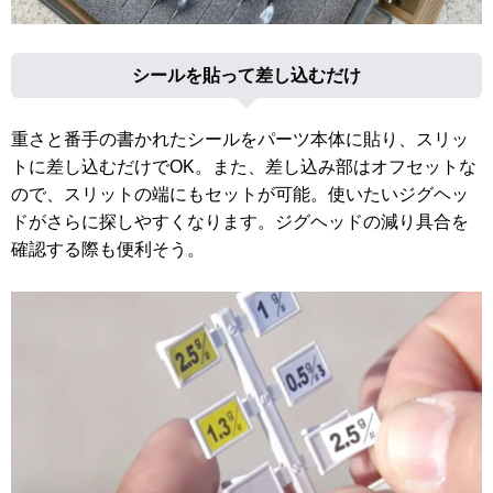
シールを貼って差し込むだけ
重さと番手の書かれたシールをパーツ本体に貼り、スリッ
トに差し込むだけでOK。また、差し込み部はオフセットな
ので、スリットの端にもセットが可能。使いたいジグヘッ
ドがさらに探しやすくなります。ジグヘッドの減り具合を
確認する際も便利そう。