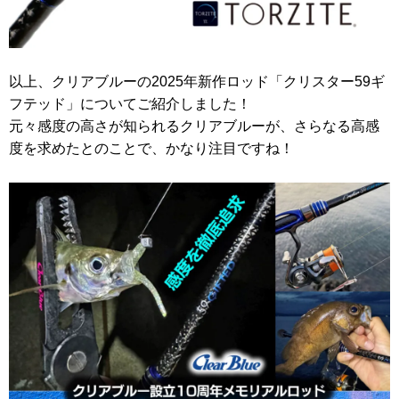
以上、クリアブルーの2025年新作ロッド「クリスター59ギ
フテッド」についてご紹介しました！
元々感度の高さが知られるクリアブルーが、さらなる高感
度を求めたとのことで、かなり注目ですね！