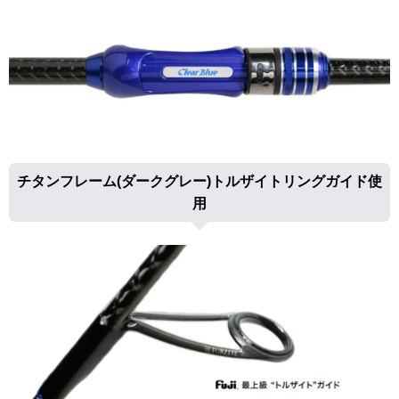
チタンフレーム(ダークグレー)トルザイトリングガイド使
用