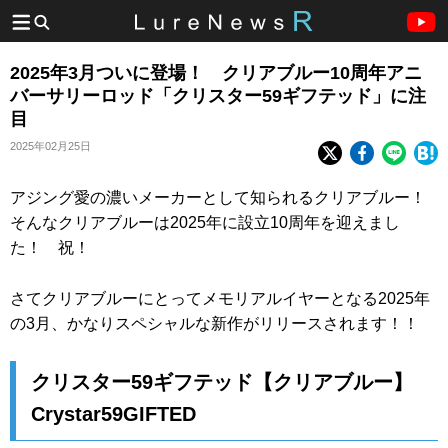
2025年3月ついに登場！ クリアブルー10周年アニ
バーサリーロッド「クリスター59ギフテッド」に注
目
2025年02月25日
アジング愛の濃いメーカーとして知られるクリアブルー！
そんなクリアブルーは2025年に設立10周年を迎えまし
た！ 祝！
さてクリアブルーにとってメモリアルイヤーとなる2025年
の3月、かなりスペシャルな新作がリリースされます！！
クリスター59ギフテッド【クリアブルー】
Crystar59GIFTED