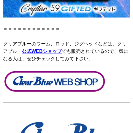
＝＝＝＝＝＝＝＝＝＝＝＝
クリアブルーのワーム、ロッド、ジグヘッドなどは、クリ
アブルー
公式WEBショップ
でも販売されているので、気に
なる人は、ぜひチェックしてみて下さい。