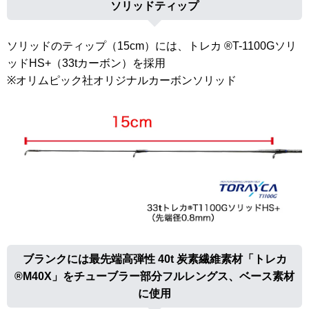
ソリッドティップ
ソリッドのティップ（15cm）には、トレカ ®T-1100Gソリ
ッドHS+（33tカーボン）を採用
※オリムピック社オリジナルカーボンソリッド
ブランクには最先端高弾性 40t 炭素繊維素材「トレカ
®M40X」をチューブラー部分フルレングス、ベース素材
に使用