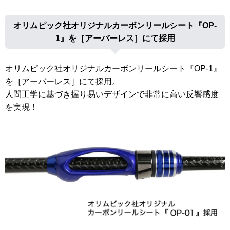
オリムピック社オリジナルカーボンリールシート『OP-
1』を［アーバーレス］にて採用
オリムピック社オリジナルカーボンリールシート『OP-1』
を［アーバーレス］にて採用。
人間工学に基づき握り易いデザインで非常に高い反響感度
を実現！