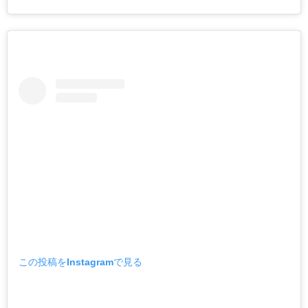
この投稿をInstagramで見る