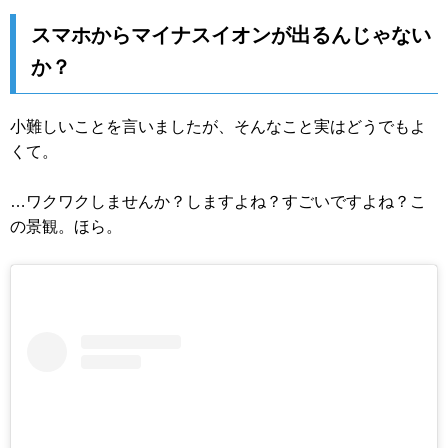
スマホからマイナスイオンが出るんじゃない
か？
小難しいことを言いましたが、そんなこと実はどうでもよ
くて。
…ワクワクしませんか？しますよね？すごいですよね？こ
の景観。ほら。