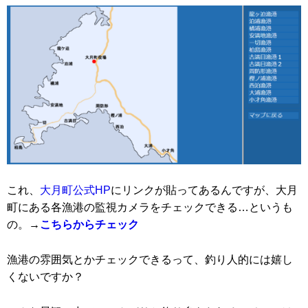
これ、
大月町公式HP
にリンクが貼ってあるんですが、大月
町にある各漁港の監視カメラをチェックできる…というも
の。
→
こちらからチェック
漁港の雰囲気とかチェックできるって、釣り人的には嬉し
くないですか？