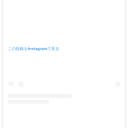
この投稿をInstagramで見る