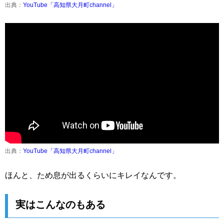
出典：
YouTube「高知県大月町channel」
出典：
YouTube「高知県大月町channel」
ほんと、ため息が出るくらいにキレイなんです。
実はこんなのもある