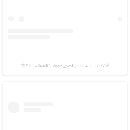
大月町 Official(@otsuki_kochi)がシェアした投稿