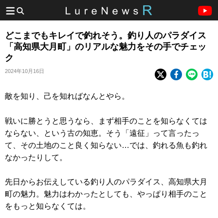
どこまでもキレイで釣れそう。釣り人のパラダイス
「高知県大月町」のリアルな魅力をその手でチェッ
ク
2024年10月16日
敵を知り、己を知ればなんとやら。
戦いに勝とうと思うなら、まず相手のことを知らなくては
ならない、という古の知恵。そう「遠征」って言ったっ
て、その土地のこと良く知らない…では、釣れる魚も釣れ
なかったりして。
先日からお伝えしている釣り人のパラダイス、高知県大月
町の魅力。魅力はわかったとしても、やっぱり相手のこと
をもっと知らなくては。