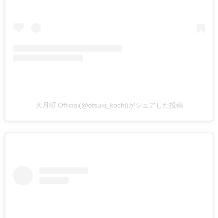
大月町 Official(@otsuki_kochi)がシェアした投稿