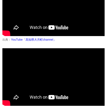
出典：
YouTube「高知県大月町channel」