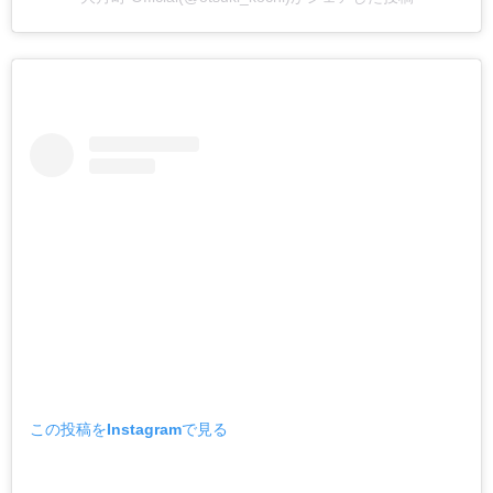
この投稿をInstagramで見る