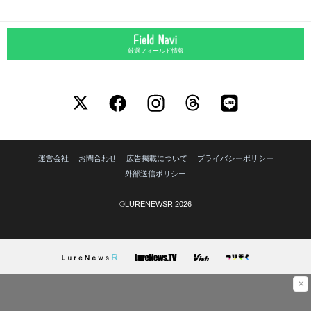
厳選フィールド情報
運営会社
お問合わせ
広告掲載について
プライバシーポリシー
外部送信ポリシー
©LURENEWSR 2026
×