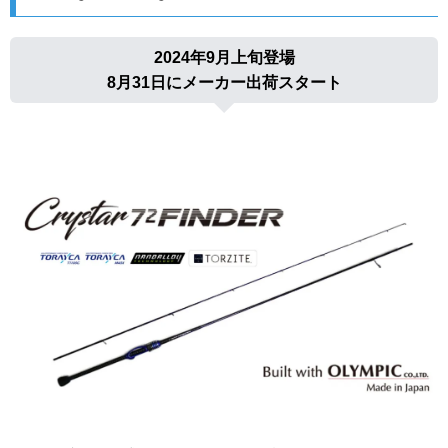
2024年9月上旬登場
8月31日にメーカー出荷スタート