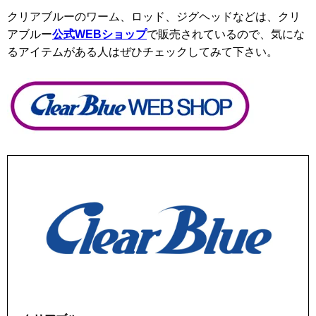
クリアブルーのワーム、ロッド、ジグヘッドなどは、クリ
アブルー
公式WEBショップ
で販売されているので、気にな
るアイテムがある人はぜひチェックしてみて下さい。