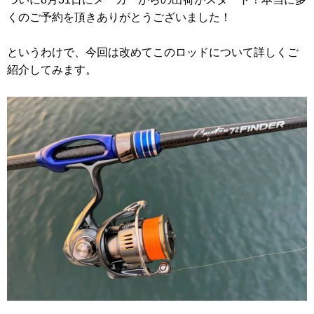
くのご予約を頂きありがとうございました！
というわけで、今回は改めてこのロッドについて詳しくご
紹介してみます。