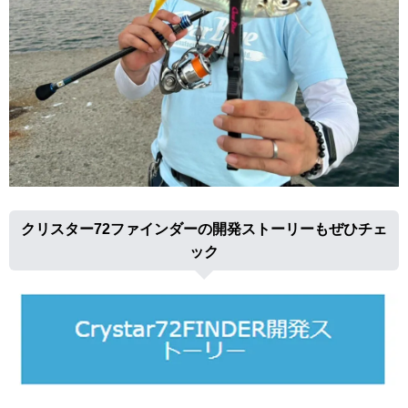
クリスター72ファインダーの開発ストーリーもぜひチェ
ック