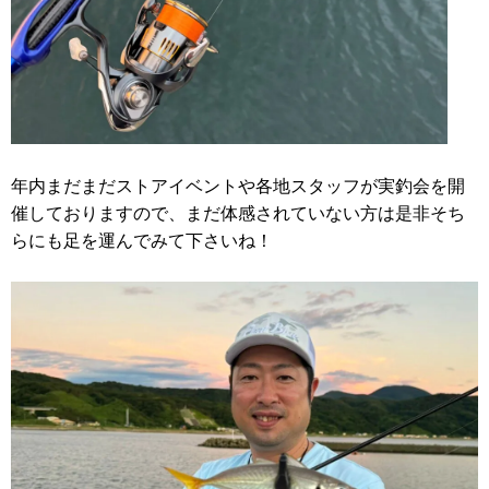
年内まだまだストアイベントや各地スタッフが実釣会を開
催しておりますので、まだ体感されていない方は是非そち
らにも足を運んでみて下さいね！