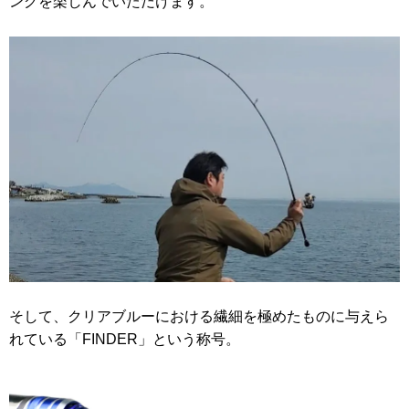
ングを楽しんでいただけます。
そして、クリアブルーにおける繊細を極めたものに与えら
れている「FINDER」という称号。