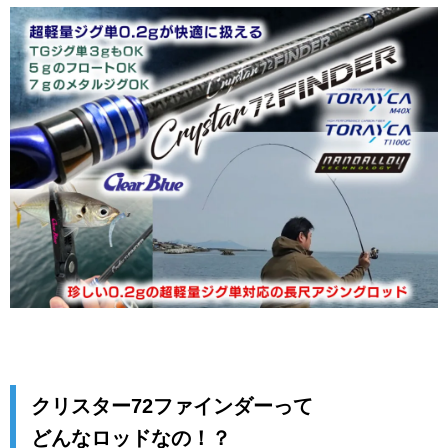
クリスター72ファインダーって
どんなロッドなの！？