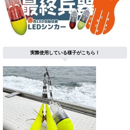
実際使用している様子がこちら！