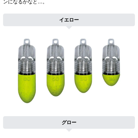
ンになるかなと…。
イエロー
グロー