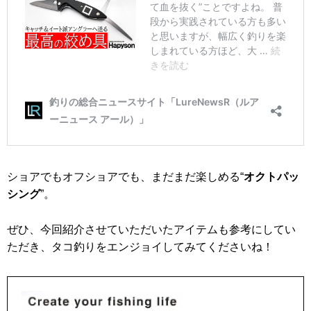
ショアでもオフショアでも、まだまだ楽しめる“
オクトパッ
シング
”。
ぜひ、今回紹介させていただいたアイテムも参考にしてい
ただき、タコ釣りをエンジョイしてみてくださいね！