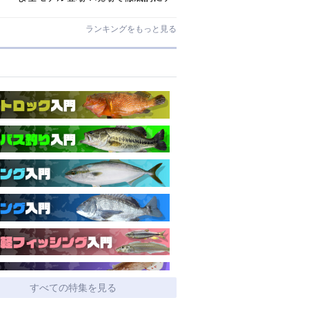
ストされたロックゲームハイエンド
「ロックライバー7G」
ランキングをもっと見る
すべての特集を見る