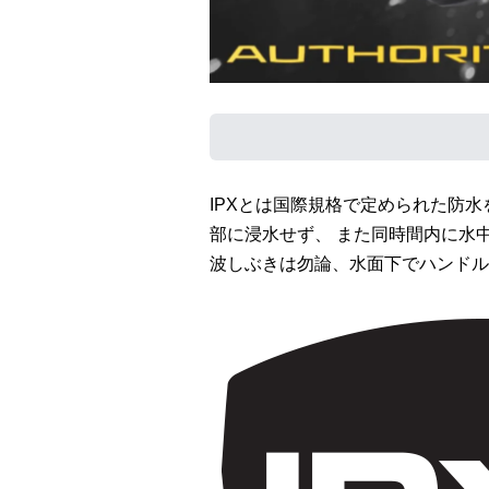
IPXとは国際規格で定められた防水
部に浸水せず、 また同時間内に水
波しぶきは勿論、水面下でハンドル