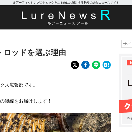
ルアーフィッシングのトピックをこまめにお届けする釣りの総合ニュースサイト
トロッドを選ぶ理由
クス広報部です。
の後編をお届けします！