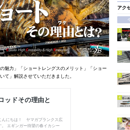
アク
の魅力」「ショートレングスのメリット」「ショー
いて」解説させていただきました。