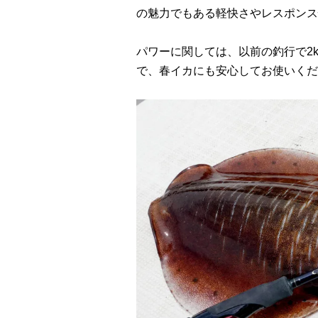
の魅力でもある軽快さやレスポンス
パワーに関しては、以前の釣行で2
で、春イカにも安心してお使いくだ