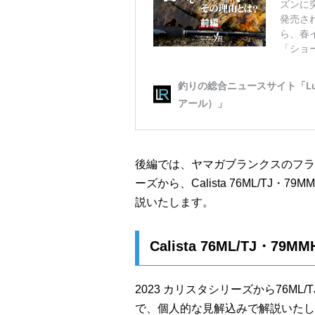
後編では、ヤマガブランクスのフラッ
ーズから、Calista 76ML/TJ
説いたします。
Calista 76ML/TJ・
2023 カリスタシリーズから76ML
で、個人的な見解込みで解説いたし