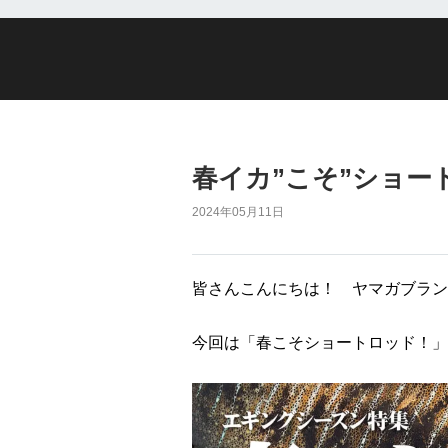
春イカ”こそ”ショー
2024年05月11日
皆さんこんにちは！ ヤマガブラン
今回は「春こそショートロッド！」