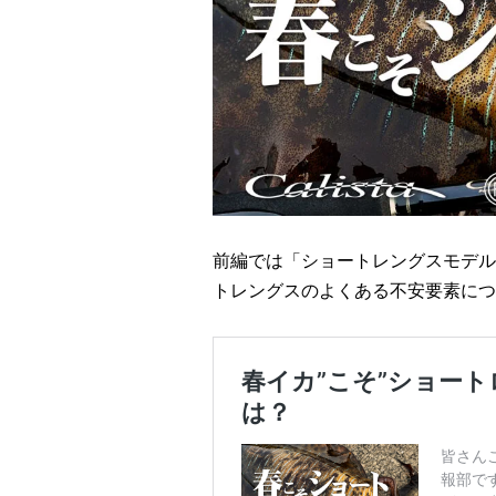
前編では「ショートレングスモデル
トレングスのよくある不安要素につ