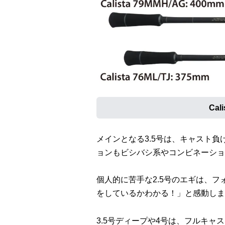
Cal
メインとなる3.5号は、キャスト
ョンもビシバシ系やコンビネーショ
個人的に苦手な2.5号のエギは、
をしているかわかる！」と感動しま
3.5号ディープや4号は、フルキャ