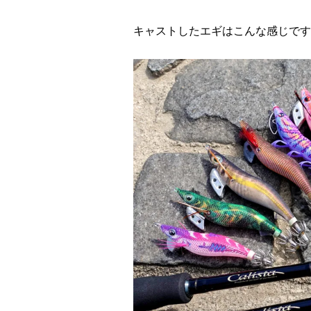
キャストしたエギはこんな感じです