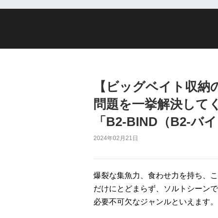
【ビッグベイト収納
問題を一挙解決して
「B2-BIND（B2-
2024年02月21日
爆裂な集魚力、食わせ力を持ち、こ
だけにとどまらず、ソルトシーンで
必要不可欠なジャンルといえます。