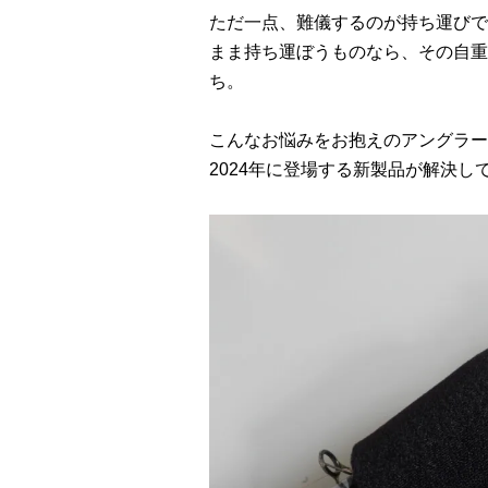
ただ一点、難儀するのが持ち運びで
まま持ち運ぼうものなら、その自重
ち。
こんなお悩みをお抱えのアングラー
2024年に登場する新製品が解決し