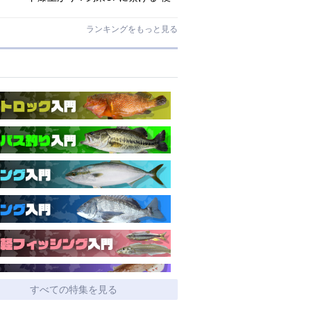
利アシストギア”に注目
ランキングをもっと見る
すべての特集を見る