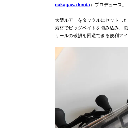
nakagawa.kenta
）プロデュース。
大型ルアーをタックルにセットした
素材でビッグベイトを包み込み、包
リールの破損を回避できる便利アイ