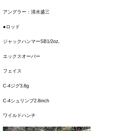
アングラー：清水盛三
●ロッド
ジャックハンマーSB1/2oz,
エックスオーバー
フェイス
C-4ジグ3.8g
C-4シュリンプ2.8inch
ワイルドハンチ