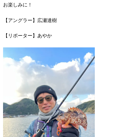
お楽しみに！
【アングラー】広瀬達樹
【リポーター】あやか