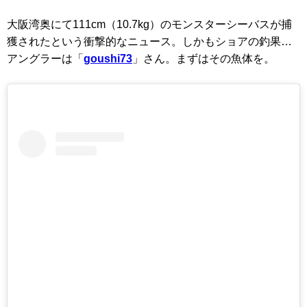
大阪湾奥にて111cm（10.7kg）のモンスターシーバスが捕
獲されたという衝撃的なニュース。しかもショアの釣果…
アングラーは「
goushi73
」さん。まずはその魚体を。