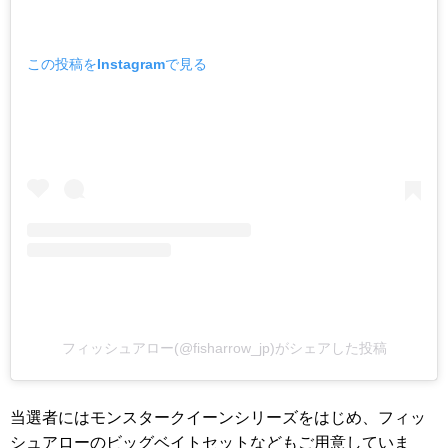
この投稿をInstagramで見る
フィッシュアロー(@fisharrow_jp)がシェアした投稿
当選者にはモンスタークイーンシリーズをはじめ、フィッ
シュアローのビッグベイトセットなどもご用意していま