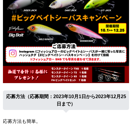
応募方法（応募期間：2023年10月1日から2023年12月25
日まで）
応募方法も簡単。