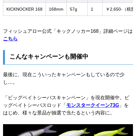
KICKNOCKER 168
168mm
57g
1
￥2,650-（税
フィッシュアロー公式「キックノッカー168」詳細ページは
こちら
こんなキャンペーンも開催中
最後に、現在こういったキャンペーンもしているので少
し…。
「ビッグベイトシーバスキャンペーン」を現在開催中。ビ
ッグベイトシーバスロッド「
モンスタークイーン73G
」を
はじめ、様々な景品が抽選で当たるという内容に。