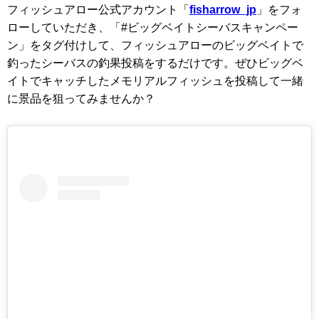
フィッシュアロー公式アカウント「
fisharrow_jp
」をフォ
ローしていただき、「#ビッグベイトシーバスキャンペー
ン」をタグ付けして、フィッシュアローのビッグベイトで
釣ったシーバスの釣果投稿をするだけです。ぜひビッグベ
イトでキャッチしたメモリアルフィッシュを投稿して一緒
に景品を狙ってみませんか？