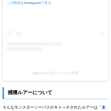
この投稿をInstagramで見る
@goushi73がシェアした投稿
捕獲ルアーについて
そんなモンスターシーバスがキャッチされたルアーは「
キ