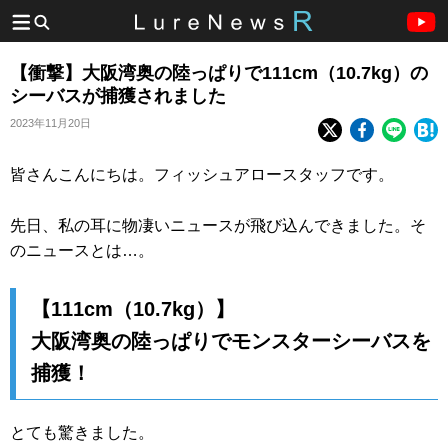
【衝撃】大阪湾奥の陸っぱりで111cm（10.7kg）の
シーバスが捕獲されました
2023年11月20日
皆さんこんにちは。フィッシュアロースタッフです。
先日、私の耳に物凄いニュースが飛び込んできました。そ
のニュースとは…。
【111cm（10.7kg）】
大阪湾奥の陸っぱりでモンスターシーバスを
捕獲！
とても驚きました。