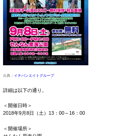
出典：
イチバンエイトグループ
詳細は以下の通り。
＜開催日時＞
2018年9月8日（土）13：00～16：00
＜開催場所＞