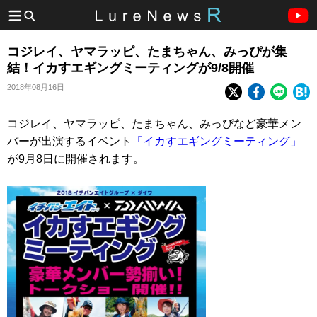
コジレイ、ヤマラッピ、たまちゃん、みっぴが集
結！イカすエギングミーティングが9/8開催
2018年08月16日
コジレイ、ヤマラッピ、たまちゃん、みっぴなど豪華メン
バーが出演するイベント
「イカすエギングミーティング」
が9月8日に開催されます。