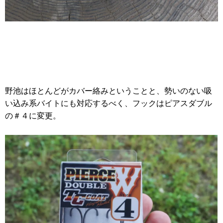
野池はほとんどがカバー絡みということと、勢いのない吸
い込み系バイトにも対応するべく、フックはピアスダブル
の＃４に変更。