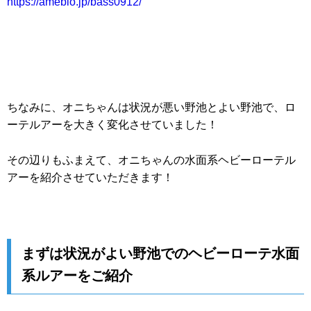
https://ameblo.jp/bass0912/
ちなみに、オニちゃんは状況が悪い野池とよい野池で、ロ
ーテルアーを大きく変化させていました！
その辺りもふまえて、オニちゃんの水面系ヘビーローテル
アーを紹介させていただきます！
まずは状況がよい野池でのヘビーローテ水面
系ルアーをご紹介