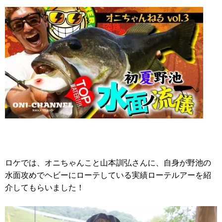
ロケでは、オニちゃんこと山本訓弘さんに、自身が野池の
水面攻めでヘビーにローテしている実績ローテルアーを紹
介してもらいました！