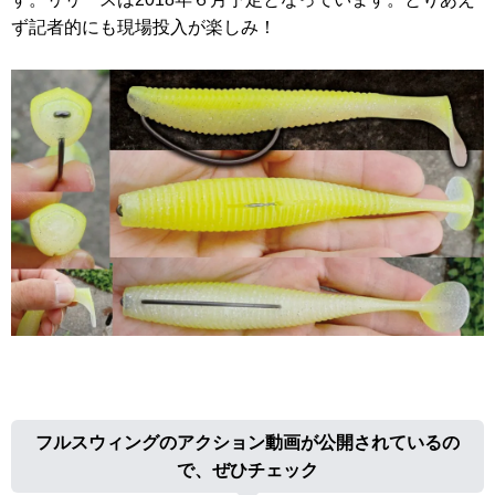
ず記者的にも現場投入が楽しみ！
フルスウィングのアクション動画が公開されているの
で、ぜひチェック