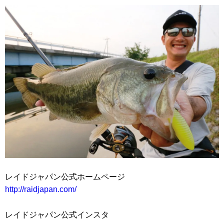
レイドジャパン公式ホームページ
http://raidjapan.com/
レイドジャパン公式インスタ