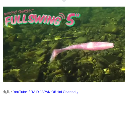
出典：
YouTube「RAID JAPAN Official Channel」