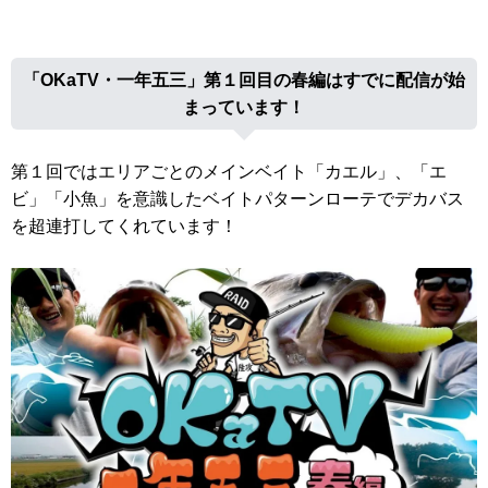
「OKaTV・一年五三」第１回目の春編はすでに配信が始
まっています！
第１回ではエリアごとのメインベイト「カエル」、「エ
ビ」「小魚」を意識したベイトパターンローテでデカバス
を超連打してくれています！