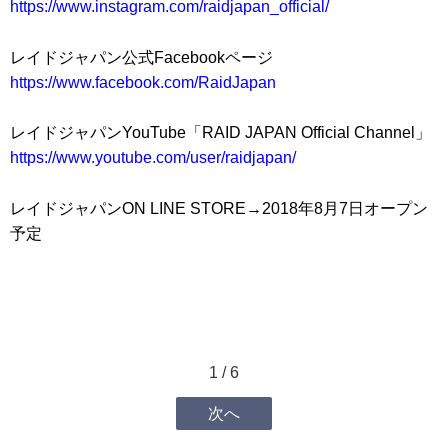
https://www.instagram.com/raidjapan_official/
レイドジャパン公式Facebookページ
https://www.facebook.com/RaidJapan
レイドジャパンYouTube「
RAID JAPAN Official Channel」
https://www.youtube.com/user/raidjapan/
レイドジャパンON LINE STORE→2018年8月7日オープン
予定
1 / 6
次へ