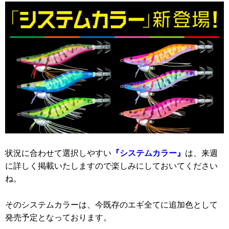
状況に合わせて選択しやすい
『システムカラー』
は、来週
に詳しく掲載いたしますので楽しみにしておいてください
ね。
そのシステムカラーは、今既存のエギ全てに追加色として
発売予定となっております。