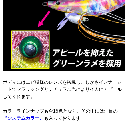
ボディにはエビ模様のレンズを搭載し、しかもインナーシ
ートでフラッシングとナチュラル光によりイカにアピール
してくれます。
カラーラインナップも全15色となり、その中には注目の
『システムカラー』
も入っております。