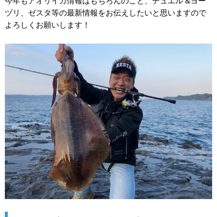
今年もアオリイカ情報はもちろんのこと、デュエル &ヨー
ヅリ、ゼスタ等の最新情報をお伝えしたいと思いますので
よろしくお願いします！