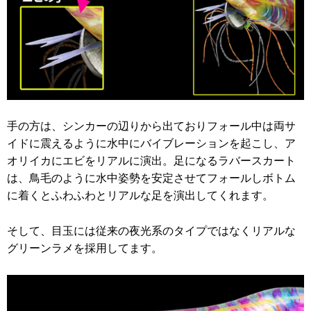
手の方は、シンカーの辺りから出ておりフォール中は両サ
イドに震えるように水中にバイブレーションを起こし、ア
オリイカにエビをリアルに演出。足になるラバースカート
は、鳥毛のように水中姿勢を安定させてフォールしボトム
に着くとふわふわとリアルな足を演出してくれます。
そして、目玉には従来の夜光系のタイプではなくリアルな
グリーンラメを採用してます。