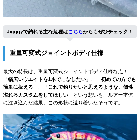
Jigggyで釣れる主な魚種は
こちら
からもぜひチェック！
重量可変式ジョイントボディ仕様
最大の特長は、重量可変式ジョイントボディ仕様な点！
「
幅広いウエイトを1本でこなしたい
」、「
初めての方でも
簡単に扱える
」、「
これで釣りたいと思えるような、個性
溢れるカスタムをしてほしい
」という想いを、ルアー本体
に注ぎ込んだ結果、この形状に辿り着いたそうです。