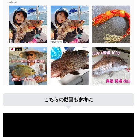
こちらの動画も参考に