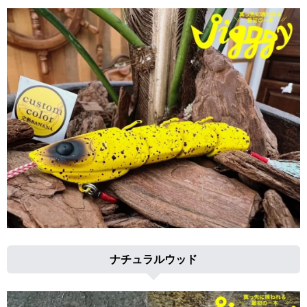
ナチュラルウッド