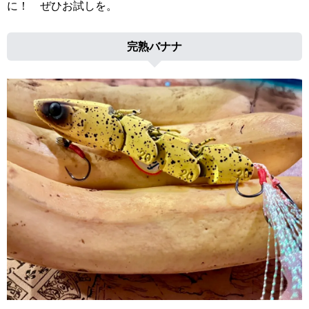
に！ ぜひお試しを。
完熟バナナ