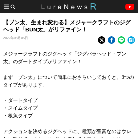
【ブン太、生まれ変わる】メジャークラフトのジグ
ヘッド「BUN太」がリファイン！
2022年03月05日
メジャークラフトのジグヘッド「ジグパラヘッド・ブン
太」のダートタイプがリファイン！
まず「ブン太」について簡単におさらいしておくと、3つの
タイプがあります。
・ダートタイプ
・スイムタイプ
・根魚タイプ
アクションを決めるジグヘッドに、種類が豊富なのはウレ