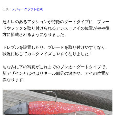
出典：
メジャークラフト公式
超キレのあるアクションが特徴のダートタイプに、ブレー
ドやフックを取り付けられるアシストアイの位置がやや後
方に搭載されるようになりました。
トレブルを設置したり、ブレードを取り付けやすくなり、
状況に応じてカスタマイズしやすくなりました！
ちなみに下の写真がこれまでのブン太・ダートタイプで、
新デザインとはやはりキール部分の深さや、アイの位置が
異なります。