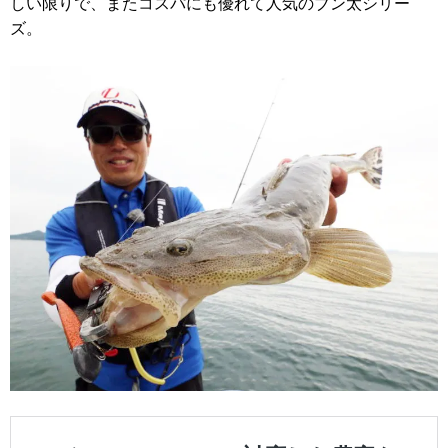
しい限りで、またコスパにも優れて人気のブン太シリー
ズ。