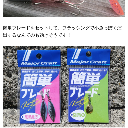
簡単ブレードをセットして、フラッシングで小魚っぽく演
出するなんてのも効きそうです！