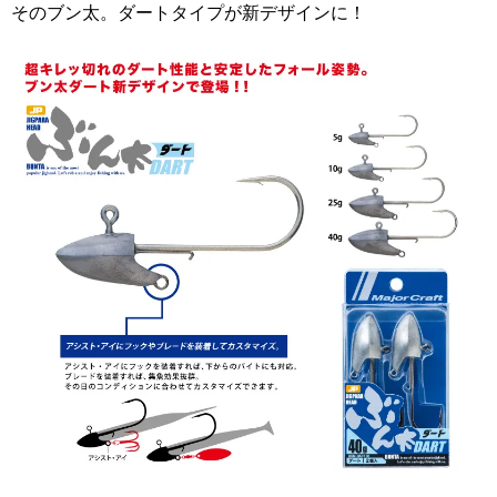
そのブン太。ダートタイプが新デザインに！