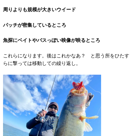
周りよりも規模が大きいウイード
パッチが密集しているところ
魚探にベイトやバスっぽい映像が映るところ
これらになります。後はこれかなあ？ と思う所をひたす
らに撃っては移動しての繰り返し。