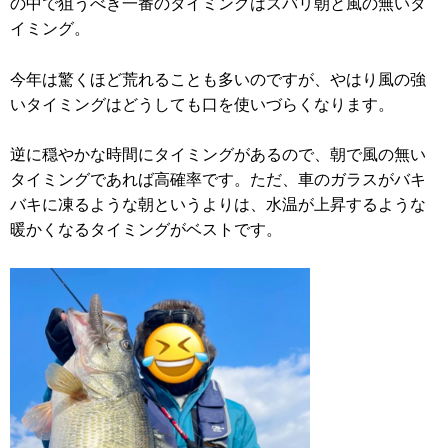
の中で狙うべき一番のタイミングはズバリ朝と風の無いタ
イミング。
今年は驚くほど荒れることも多いのですが、やはり風の強
いタイミングはどうしても口を使いづらくなります。
逆に穏やかな時間にタイミングがあるので、朝で風の無い
タイミングであれば高確率です。ただ、車のガラスがバキ
バキに凍るような朝というよりは、水温が上昇するような
暖かくなるタイミングがベストです。