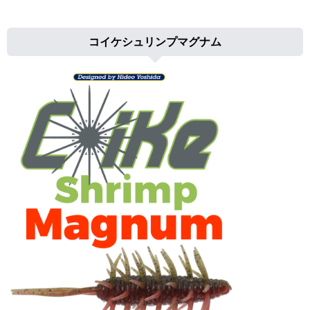
コイケシュリンプマグナム