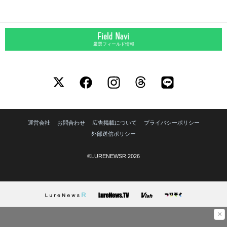
厳選フィールド情報
運営会社
お問合わせ
広告掲載について
プライバシーポリシー
外部送信ポリシー
©LURENEWSR 2026
×