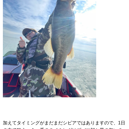
加えてタイミングがまだまだシビアではありますので、1日