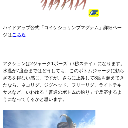
ハイドアップ公式「コイケシュリンプマグナム」詳細ペー
ジは
こちら
アクションは2ジャーク1ポーズ（7秒ステイ）になります。
水温が7度台まではどうしても、このボトムジャークに頼ら
ざるを得ない感じ。ですが、さらに上昇して8度を超えてき
たなら、ネコリグ、ジグヘッド、フリーリグ、ライトテキ
サスなど、いわゆる「普通のボトムの釣り」で反応するよ
うになってくるかと思います。