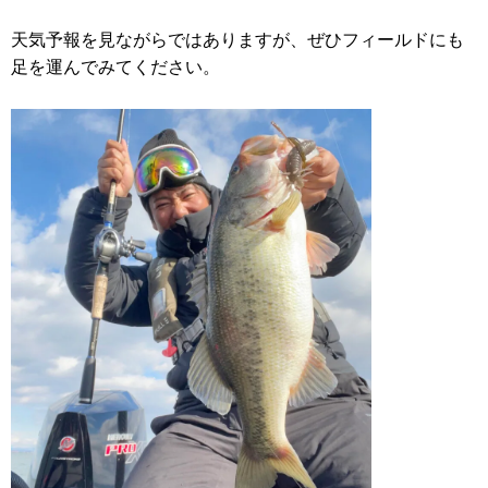
天気予報を見ながらではありますが、ぜひフィールドにも
足を運んでみてください。