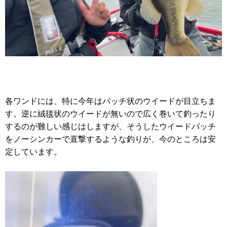
各ワンドには、特に今年はパッチ状のウイードが目立ちま
す。逆に絨毯状のウイードが無いので広く巻いて釣ったり
するのが難しい感じはしますが、そうしたウイードパッチ
をノーシンカーで直撃するような釣りが、今のところは安
定しています。