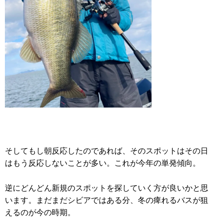
そしてもし朝反応したのであれば、そのスポットはその日
はもう反応しないことが多い。これが今年の単発傾向。
逆にどんどん新規のスポットを探していく方が良いかと思
います。まだまだシビアではある分、冬の痺れるバスが狙
えるのが今の時期。