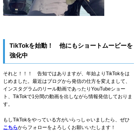
TikTokを始動！ 他にもショートムービーを
強化中
それと！！！ 告知ではありますが、年始よりTikTokをは
じめました。最近はブログから発信の仕方を変えまして、
インスタグラムのリール動画であったりYouTubeショー
ト、TikTokで1分間の動画を出しながら情報発信しておりま
す。
もしTikTokをやっている方がいらっしゃいましたら、ぜひ
こちら
からフォローをよろしくお願いいたします！