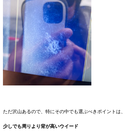
ただ沢山あるので、特にその中でも選ぶべきポイントは、
少しでも周りより背が高いウイード