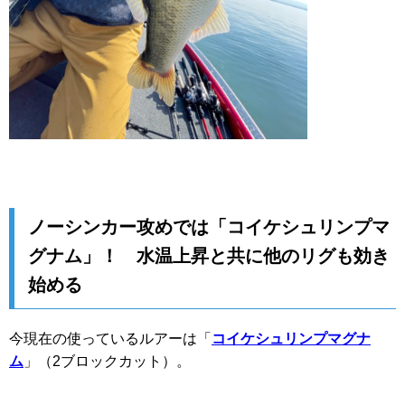
ノーシンカー攻めでは「コイケシュリンプマ
グナム」！ 水温上昇と共に他のリグも効き
始める
今現在の使っているルアーは「
コイケシュリンプマグナ
ム
」（2ブロックカット）。