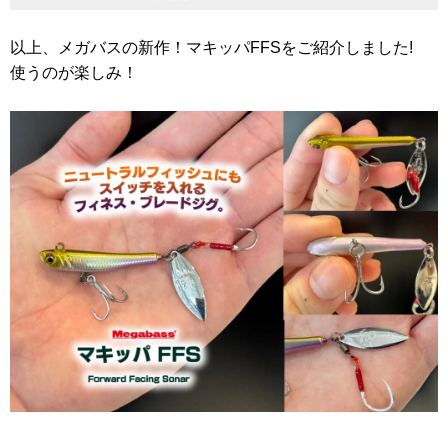
以上、メガバスの新作！マキッパFFSをご紹介しました!
使うのが楽しみ！