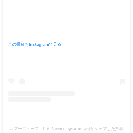
この投稿をInstagramで見る
ルアーニュース（LureNews）(@lurenews)がシェアした投稿