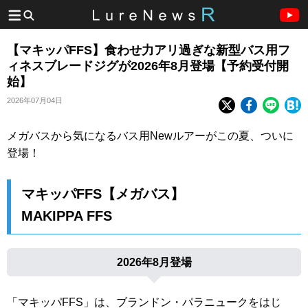
【マキッパFFS】食わせ力アリ過ぎな新型バス用フ
ィネスブレードジグが2026年8月登場【予約受付開
始】
2026年07月04日
メガバスから気になるバス用Newルアーがこの夏、ついに
登場！
マキッパFFS【メガバス】
MAKIPPA FFS
2026年8月登場
「マキッパFFS」は、ブランドン・パラニュークをはじ