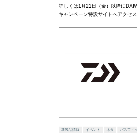
詳しくは1月21日（金）以降にDA
キャンペーン特設サイトへアクセス
新製品情報
イベント
ネタ
バスフィ