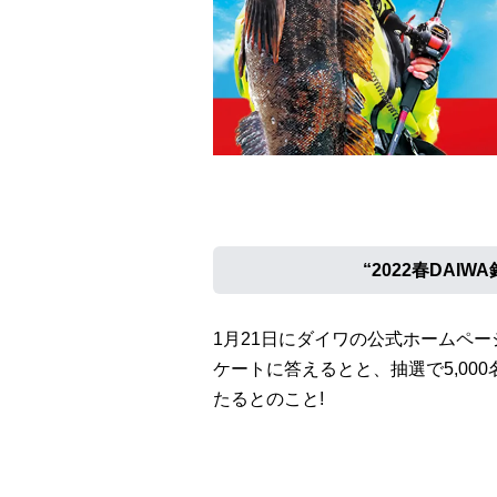
“2022春DAI
1月21日にダイワの公式ホームペ
ケートに答えるとと、抽選で5,000
たるとのこと!