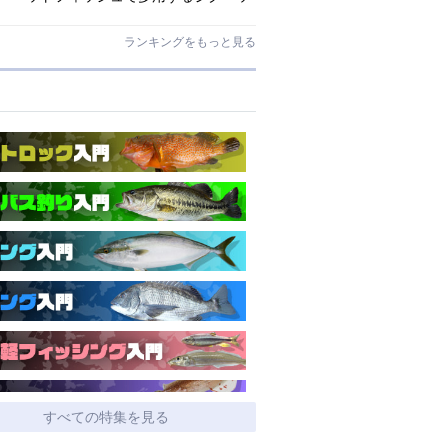
ドとワームはコレ！
ランキングをもっと見る
すべての特集を見る