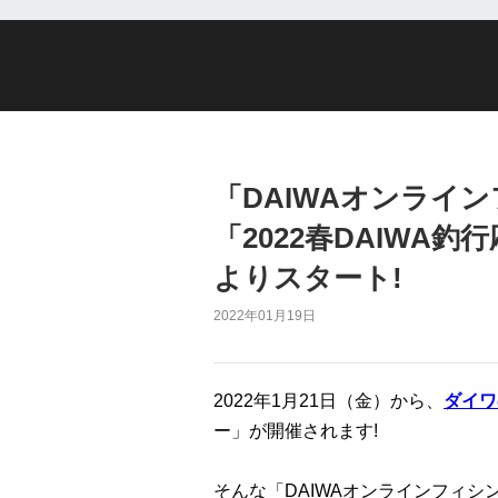
「DAIWAオンライ
「2022春DAIWA
よりスタート!
2022年01月19日
2022年1月21日（金）から、
ダイワ
ー」が開催されます!
そんな「DAIWAオンラインフィシ