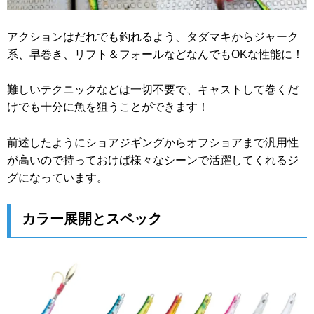
アクションはだれでも釣れるよう、タダマキからジャーク
系、早巻き、リフト＆フォールなどなんでもOKな性能に！
難しいテクニックなどは一切不要で、キャストして巻くだ
けでも十分に魚を狙うことができます！
前述したようにショアジギングからオフショアまで汎用性
が高いので持っておけば様々なシーンで活躍してくれるジ
グになっています。
カラー展開とスペック