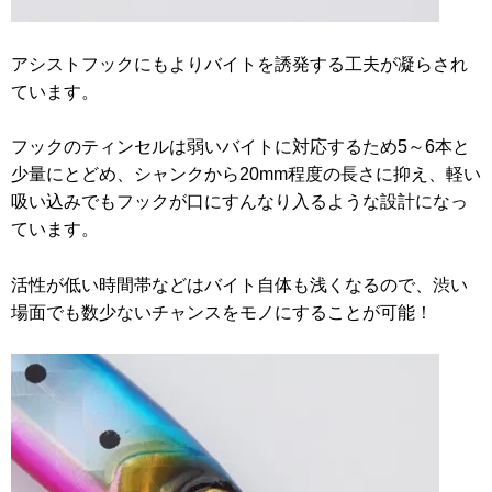
アシストフックにもよりバイトを誘発する工夫が凝らされ
ています。
フックのティンセルは弱いバイトに対応するため5～6本と
少量にとどめ、シャンクから20mm程度の長さに抑え、軽い
吸い込みでもフックが口にすんなり入るような設計になっ
ています。
活性が低い時間帯などはバイト自体も浅くなるので、渋い
場面でも数少ないチャンスをモノにすることが可能！