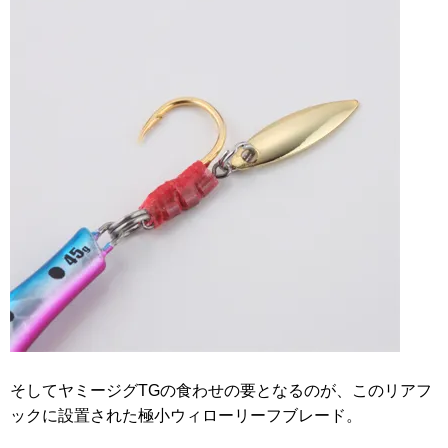
そしてヤミージグTGの食わせの要となるのが、このリアフ
ックに設置された極小ウィローリーフブレード。