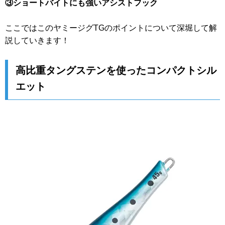
③ショートバイトにも強いアシストフック
ここではこのヤミージグTGのポイントについて深堀して解
説していきます！
高比重タングステンを使ったコンパクトシル
エット