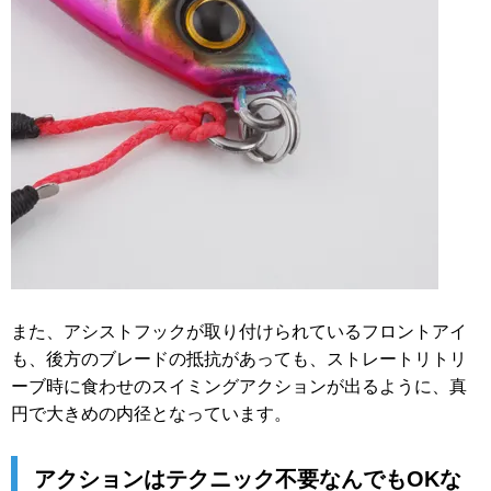
また、アシストフックが取り付けられているフロントアイ
も、後方のブレードの抵抗があっても、ストレートリトリ
ーブ時に食わせのスイミングアクションが出るように、真
円で大きめの内径となっています。
アクションはテクニック不要なんでもOKな