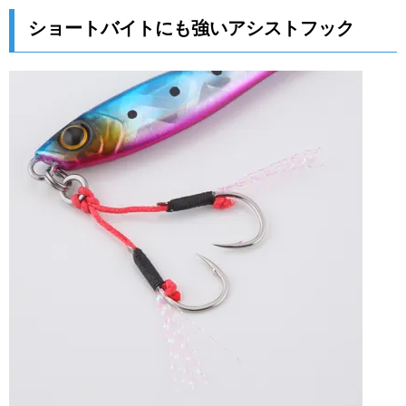
ショートバイトにも強いアシストフック