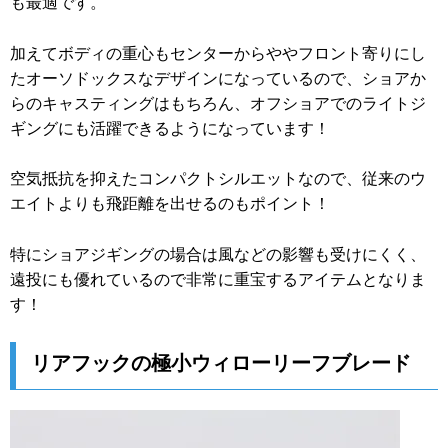
も最適です。
加えてボディの重心もセンターからややフロント寄りにし
たオーソドックスなデザインになっているので、ショアか
らのキャスティングはもちろん、オフショアでのライトジ
ギングにも活躍できるようになっています！
空気抵抗を抑えたコンパクトシルエットなので、従来のウ
エイトよりも飛距離を出せるのもポイント！
特にショアジギングの場合は風などの影響も受けにくく、
遠投にも優れているので非常に重宝するアイテムとなりま
す！
リアフックの極小ウィローリーフブレード