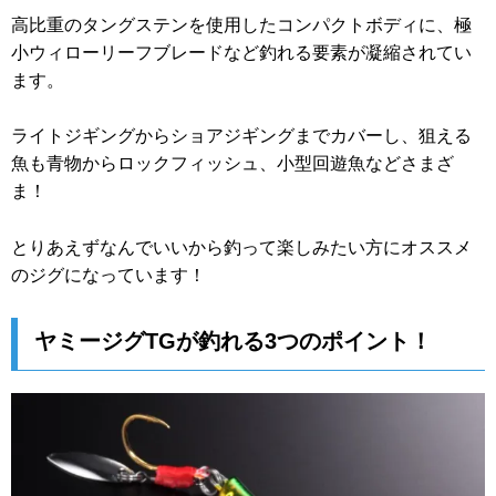
高比重のタングステンを使用したコンパクトボディに、極
小ウィローリーフブレードなど釣れる要素が凝縮されてい
ます。
ライトジギングからショアジギングまでカバーし、狙える
魚も青物からロックフィッシュ、小型回遊魚などさまざ
ま！
とりあえずなんでいいから釣って楽しみたい方にオススメ
のジグになっています！
ヤミージグTGが釣れる3つのポイント！