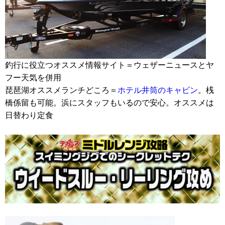
釣行に役立つオススメ情報サイト＝ウェザーニュースとヤ
フー天気を併用
琵琶湖オススメランチどころ＝
ホテル井筒のキャビン
。桟
橋係留も可能。浜にスタッフもいるので安心。オススメは
日替わり定食