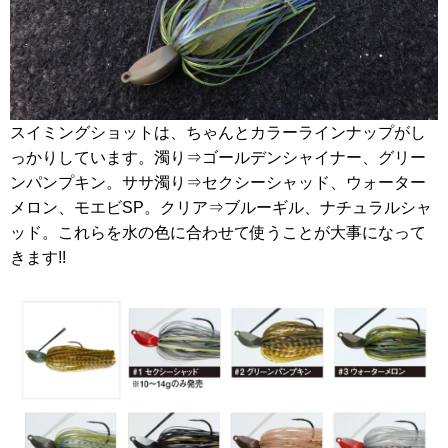
スイミングショットは、ちゃんとカラーラインナップがし
っかりしています。濁り⇒ゴールデンシャイナー、グリー
ンパンプキン。ササ濁り⇒セクシーシャッド、ウォーター
メロン、モエビSP。クリア⇒ブルーギル、ナチュラルシャ
ッド。これらを水の色に合わせて使うことが大事になって
きます!!