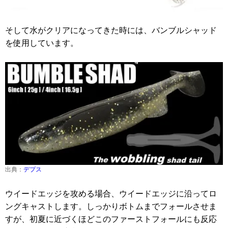
そして水がクリアになってきた時には、バンブルシャッド
を使用しています。
出典：
デプス
ウイードエッジを攻める場合、ウイードエッジに沿ってロ
ングキャストします。しっかりボトムまでフォールさせま
すが、初夏に近づくほどこのファーストフォールにも反応