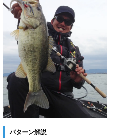
パターン解説