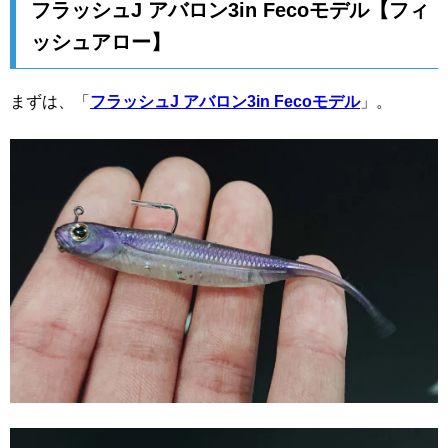
フラッシュJ アバロン3in Fecoモデル【フィ
ッシュアロー】
まずは、「
フラッシュJ アバロン3in Fecoモデル
」。