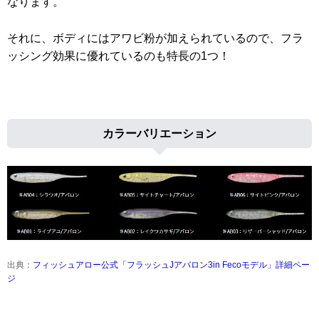
なります。
それに、ボディにはアワビ粉が加えられているので、フラ
ッシング効果に優れているのも特長の1つ！
カラーバリエーション
出典：
フィッシュアロー公式「フラッシュJアバロン3in Fecoモデル」詳細ペー
ジ