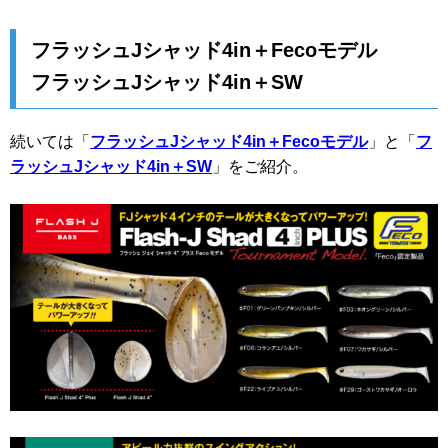
フラッシュJシャッド4in＋Fecoモデル
フラッシュJシャッド4in＋SW
続いては「
フラッシュJシャッド4in＋Fecoモデル
」と「
フ
ラッシュJシャッド4in＋SW
」をご紹介。