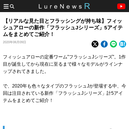
【リアルな見た目とフラッシングが持ち味】フィッ
シュアローの新作「フラッシュJシリーズ」5アイテ
ムをまとめてご紹介！
2020年06月09日
フィッシュアローの定番ワーム”フラッシュJシリーズ”。1作
目が誕生してから現在に至るまで様々なモデルがラインナ
ップされてきました。
で、2020年も色々なタイプのフラッシュJが登場する中、今
回は注目されている新作「フラッシュJシリーズ」計5アイ
テムをまとめてご紹介！