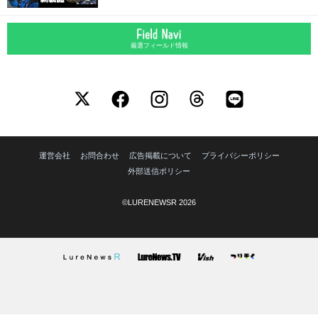
厳選フィールド情報
運営会社
お問合わせ
広告掲載について
プライバシーポリシー
外部送信ポリシー
©LURENEWSR 2026