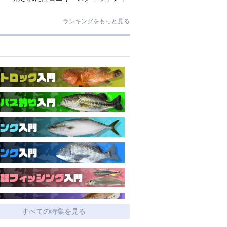
ンキー ・ハグハグ」
ランキングをもっと見る
すべての特集を見る