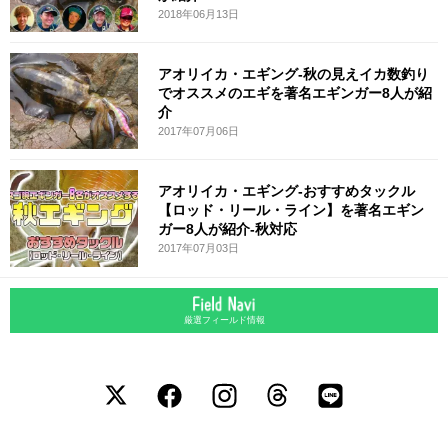
2018年06月13日
アオリイカ・エギング-秋の見えイカ数釣り
でオススメのエギを著名エギンガー8人が紹
介
2017年07月06日
アオリイカ・エギング-おすすめタックル
【ロッド・リール・ライン】を著名エギン
ガー8人が紹介-秋対応
2017年07月03日
厳選フィールド情報