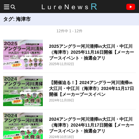
タグ:
海津市
12件中 1 - 12件
2025アングラー河川清掃in大江川・中江川
（海津市）2025年11月16日開催【メーカー
ブースイベント・抽選会アリ
2025年11月02日
【開催迫る！】2024アングラー河川清掃in
大江川・中江川（海津市）2024年11月17日
開催【メーカーブースイベン
2024年11月09日
2024アングラー河川清掃in大江川・中江川
（海津市）2024年11月17日開催【メーカー
ブースイベント・抽選会アリ
2024年10月18日