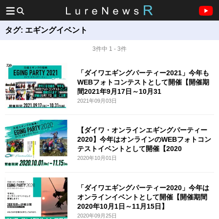
タグ:
エギングイベント
3件中 1 - 3件
「ダイワエギングパーティー2021」今年も
WEBフォトコンテストとして開催【開催期
間2021年9月17日～10月31
2021年09月03日
【ダイワ・オンラインエギングパーティー
2020】今年はオンラインのWEBフォトコン
テストイベントとして開催【2020
2020年10月01日
「ダイワエギングパーティー2020」今年は
オンラインイベントとして開催【開催期間
2020年10月1日～11月15日】
2020年09月25日