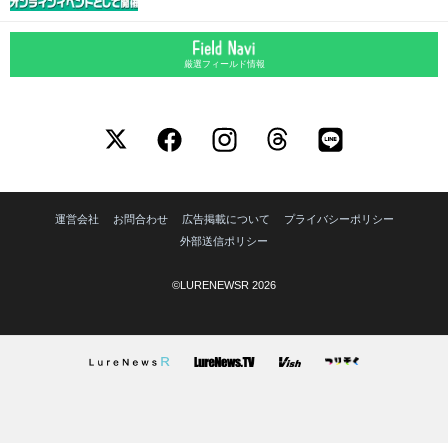
厳選フィールド情報
運営会社
お問合わせ
広告掲載について
プライバシーポリシー
外部送信ポリシー
©LURENEWSR 2026