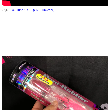
出典：
YouTubeチャンネル「 lumicatv」