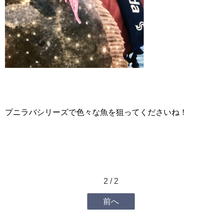
プニラバシリーズで色々な魚を狙ってくださいね！
2 / 2
前へ