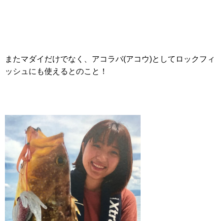
またマダイだけでなく、アコラバ(アコウ)としてロックフィ
ッシュにも使えるとのこと！