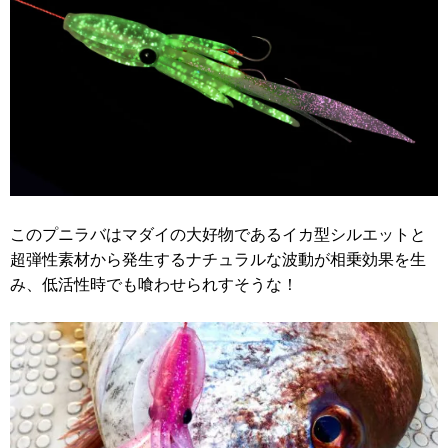
このプニラバはマダイの大好物であるイカ型シルエットと
超弾性素材から発生するナチュラルな波動が相乗効果を生
み、低活性時でも喰わせられすそうな！