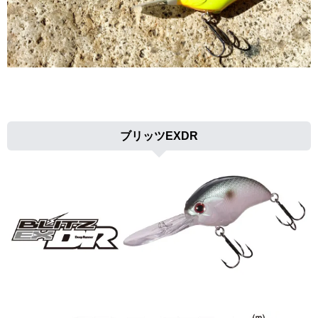
ブリッツEXDR