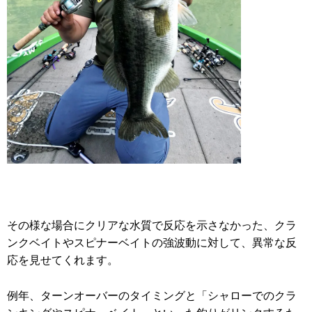
その様な場合にクリアな水質で反応を示さなかった、クラ
ンクベイトやスピナーベイトの強波動に対して、異常な反
応を見せてくれます。
例年、ターンオーバーのタイミングと「シャローでのクラ