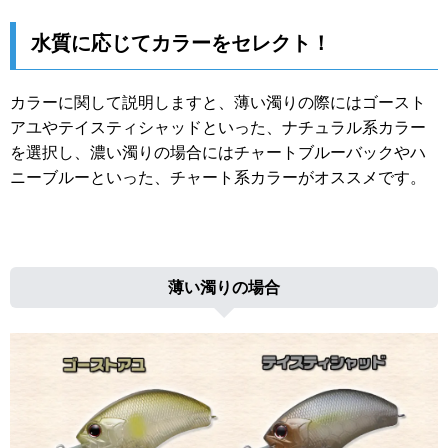
水質に応じてカラーをセレクト！
カラーに関して説明しますと、薄い濁りの際にはゴースト
アユやテイスティシャッドといった、ナチュラル系カラー
を選択し、濃い濁りの場合にはチャートブルーバックやハ
ニーブルーといった、チャート系カラーがオススメです。
薄い濁りの場合