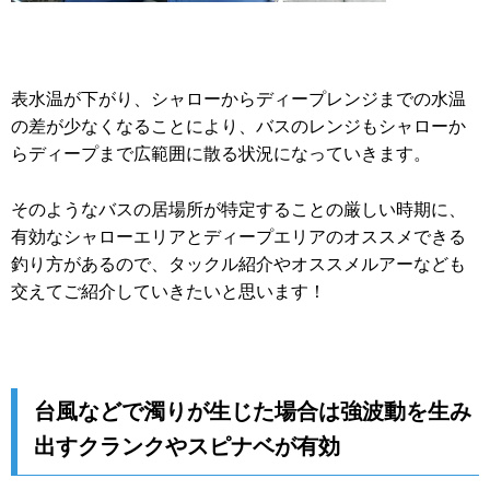
表水温が下がり、シャローからディープレンジまでの水温
の差が少なくなることにより、バスのレンジもシャローか
らディープまで広範囲に散る状況になっていきます。
そのようなバスの居場所が特定することの厳しい時期に、
有効なシャローエリアとディープエリアのオススメできる
釣り方があるので、タックル紹介やオススメルアーなども
交えてご紹介していきたいと思います！
台風などで濁りが生じた場合は強波動を生み
出すクランクやスピナベが有効