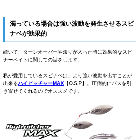
濁っている場合は強い波動を発生させるスピ
ナベが効果的
続いて、ターンオーバーや濁りが入った時に効果的なスピ
ナーベイトに関しての話をします。
私が愛用しているスピナベは、より強い波動を出すことが
出来る
ハイピッチャーMAX
【O.S.P】。圧倒的にバスを引
き寄せてくれるのでオススメです。