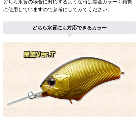
どちら水質の場合に対応するような時は黒金カラーも頻繁
に使用していますので参考にしてみてください。
どちら水質にも対応できるカラー