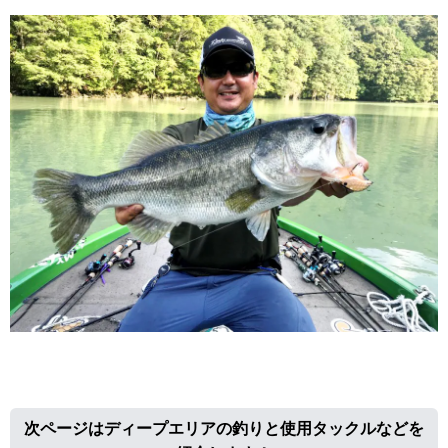
次ページはディープエリアの釣りと使用タックルなどを