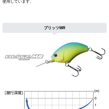
使用しています。
ブリッツMR