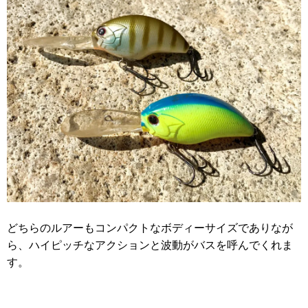
どちらのルアーもコンパクトなボディーサイズでありなが
ら、ハイピッチなアクションと波動がバスを呼んでくれま
す。