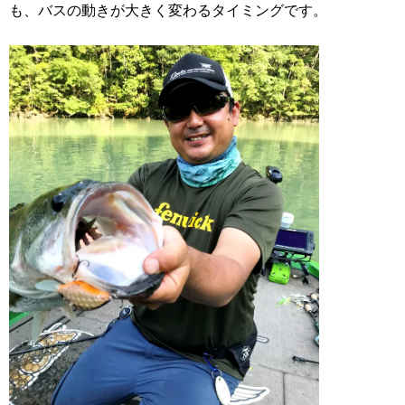
も、バスの動きが大きく変わるタイミングです。