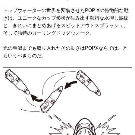
トップウォーターの世界を変貌させたPOP Xの特徴的な動
きは、ユニークなカップ形状が生み出す独特な水押し波紋
と、きれいにまとめあげるスピットアウトスプラッシュ、
そして独特のローリングドッグウォーク。
光の明滅までも取り入れたその動きはPOPXならでは、と
もいうべきものだ。