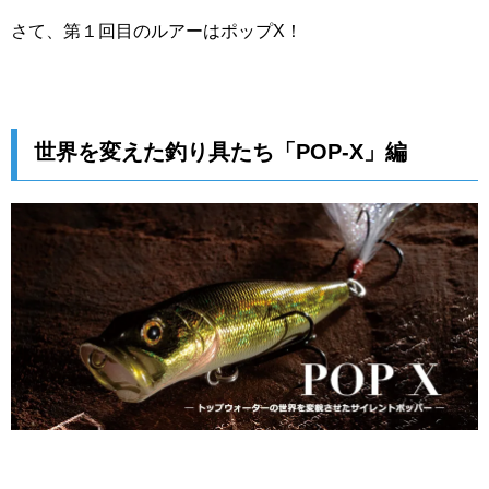
さて、第１回目のルアーはポップX！
世界を変えた釣り具たち「POP-X」編