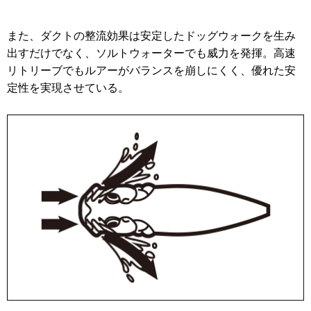
また、ダクトの整流効果は安定したドッグウォークを生み
出すだけでなく、ソルトウォーターでも威力を発揮。高速
リトリーブでもルアーがバランスを崩しにくく、優れた安
定性を実現させている。