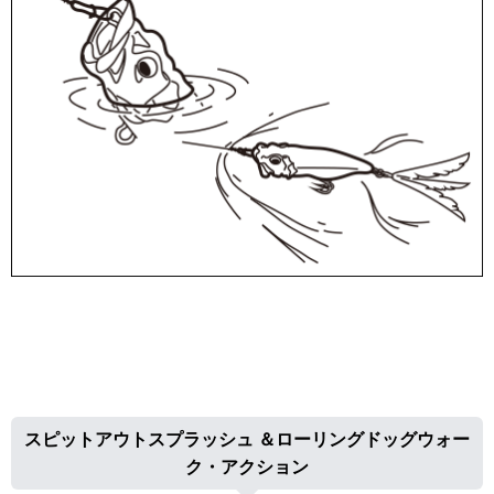
スピットアウトスプラッシュ ＆ローリングドッグウォー
ク・アクション