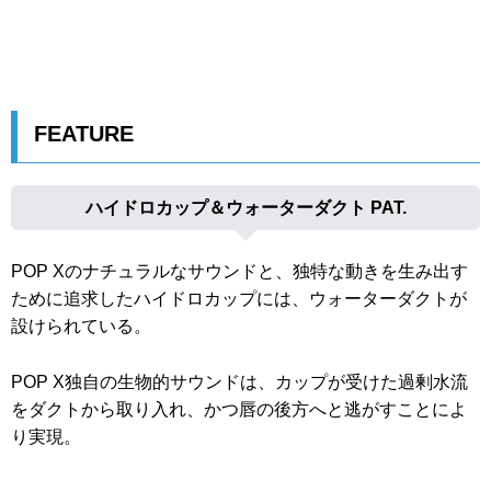
FEATURE
ハイドロカップ＆ウォーターダクト PAT.
POP Xのナチュラルなサウンドと、独特な動きを生み出す
ために追求したハイドロカップには、ウォーターダクトが
設けられている。
POP X独自の生物的サウンドは、カップが受けた過剰水流
をダクトから取り入れ、かつ唇の後方へと逃がすことによ
り実現。