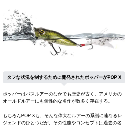
タフな状況を制するために開発されたポッパーがPOP X
ポッパーはバスルアーのなかでも歴史が古く、アメリカの
オールドルアーにも個性的な名作が数多く存在する。
もちろんPOP Xも、そんな偉大なルアーの系譜に連なるレ
ジェンドのひとつだが、その性能やコンセプトは過去の名