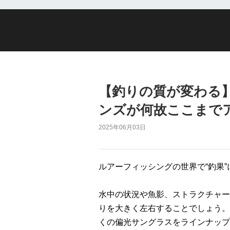
【釣りの質が変わる】
ンズが何故ここまで
2025年06月03日
ルアーフィッシングの世界で“釣果
水中の状況や魚影、ストラクチャー
りを大きく左右することでしょう。
くの偏光サングラスをラインナップ