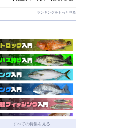
利アシストギア”に注目
ランキングをもっと見る
すべての特集を見る