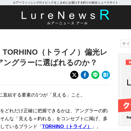
ルアーフィッシングのトピックをこまめにお届けする釣りの総合ニュースサイト
TORHINO（トライノ）偏光レ
アングラーに選ばれるのか？
”に直結する要素の1つが「見える」こと。
をどれだけ正確に把握できるかは、アングラーの釣
そんな「見える＝釣れる」をコンセプトに掲げ、多
しているブランド「
TORHINO（トライノ）
」。