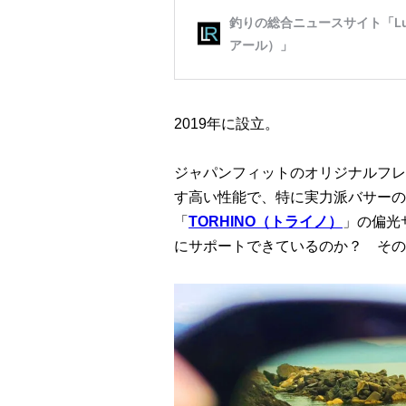
2019年に設立。
ジャパンフィットのオリジナルフレ
す高い性能で、特に実力派バサーの
「
TORHINO（トライノ）
」の偏光
にサポートできているのか？ その