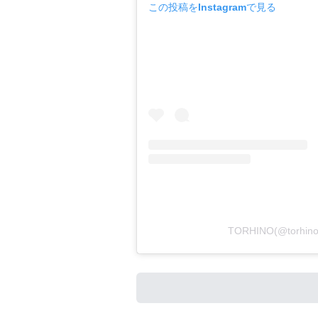
この投稿をInstagramで見る
TORHINO(@torh