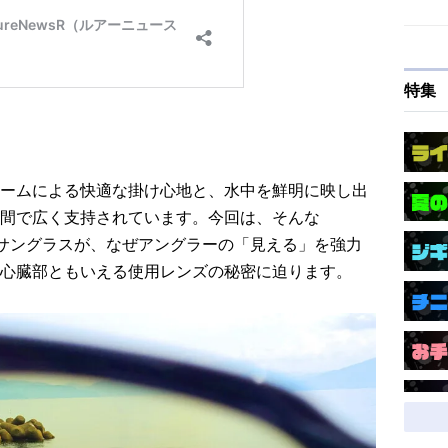
特集
ームによる快適な掛け心地と、水中を鮮明に映し出
間で広く支持されています。今回は、そんな
サングラスが、なぜアングラーの「見える」を強力
心臓部ともいえる使用レンズの秘密に迫ります。