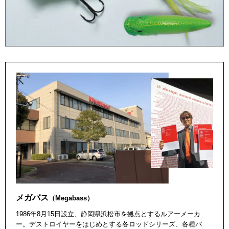
メガバス
（Megabass）
1986年8月15日設立、静岡県浜松市を拠点とするルアーメーカ
ー。デストロイヤーをはじめとする各ロッドシリーズ、各種バ