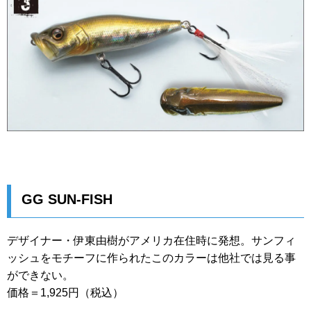
GG SUN-FISH
デザイナー・伊東由樹がアメリカ在住時に発想。サンフィ
ッシュをモチーフに作られたこのカラーは他社では見る事
ができない。
価格＝1,925円（税込）