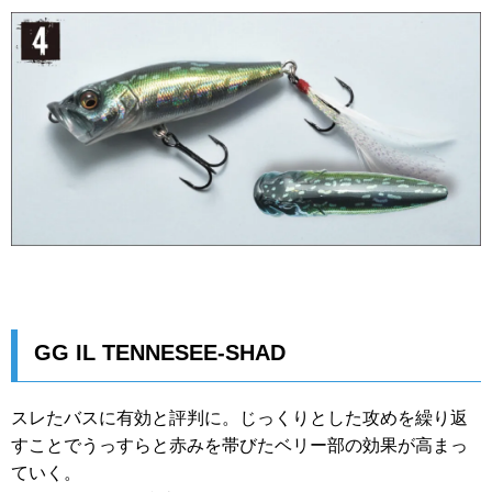
GG IL TENNESEE-SHAD
スレたバスに有効と評判に。じっくりとした攻めを繰り返
すことでうっすらと赤みを帯びたベリー部の効果が高まっ
ていく。