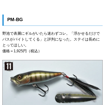
PM-BG
野池で表層にギルがいたら迷わずコレ。「浮かせるだけで
バスがバイトしてくる」と評判になった。ステイは長めに
とってほしい。
価格＝1,925円（税込）