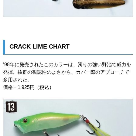
CRACK LIME CHART
’98年に発売されたこのカラーは、濁りの強い野池で威力を
発揮。抜群の視認性のよさから、カバー際のアプローチで
多用された。
価格＝1,925円（税込）