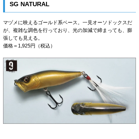
SG NATURAL
マヅメに映えるゴールド系ベース。一見オーソドックスだ
が、複雑な調色を行っており、光の加減で締まっても、膨
張しても見える。
価格＝1,925円（税込）