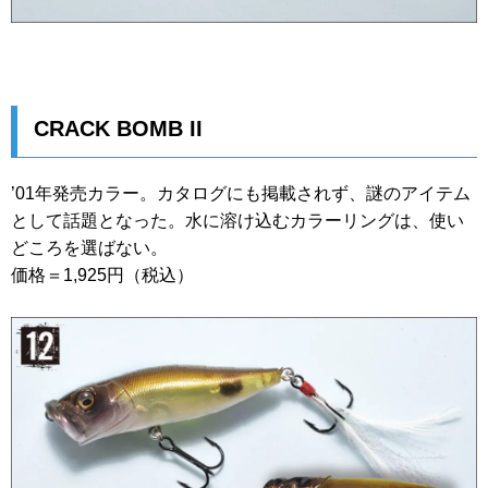
CRACK BOMB II
’01年発売カラー。カタログにも掲載されず、謎のアイテム
として話題となった。水に溶け込むカラーリングは、使い
どころを選ばない。
価格＝1,925円（税込）