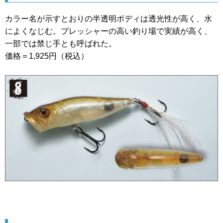
カラー名が示すとおりの半透明ボディは透光性が高く、水
によくなじむ。プレッシャーの高い釣り場で実績が高く、
一部では禁じ手とも呼ばれた。
価格＝1,925円（税込）