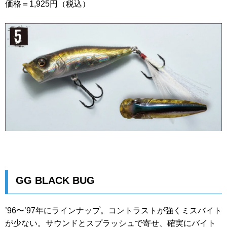
価格＝1,925円（税込）
GG BLACK BUG
’96〜’97年にラインナップ。コントラストが強くミスバイト
が少ない。サウンドとスプラッシュで寄せ、確実にバイト