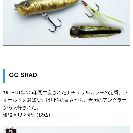
GG SHAD
’96〜’01年の5年間生産されたナチュラルカラーの定番。フ
ィールドを選ばない汎用性の高さから、全国のアングラー
から支持された。
価格＝1,925円（税込）