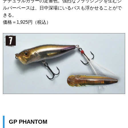
ナチュラルカラーの定番色。強烈なフラッシングを生むシ
ルバーベースは、日中深場にいるバスも浮かせることがで
きる。
価格＝1,925円（税込）
GP PHANTOM