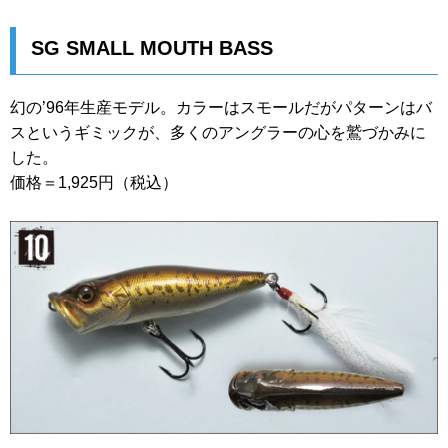
SG SMALL MOUTH BASS
幻の’96年生産モデル。カラーはスモールだがパターンはバ
スというギミックが、多くのアングラーの心を鷲づかみに
した。
価格＝1,925円（税込）