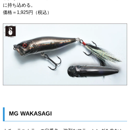
に持ち込める。
価格＝1,925円（税込）
MG WAKASAGI