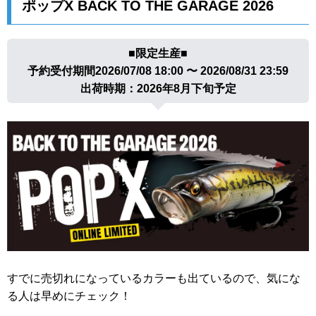
ポップX BACK TO THE GARAGE 2026
■限定生産■
予約受付期間
2026/07/08 18:00
〜
2026/08/31 23:59
出荷時期：2026年8月下旬予定
すでに売切れになっているカラーも出ているので、気にな
る人は早めにチェック！