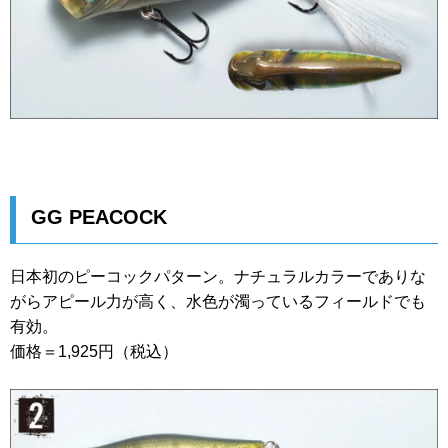
GG PEACOCK
日本初のピーコックパターン。ナチュラルカラーでありな
がらアピール力が高く、水色が濁っているフィールドでも
有効。
価格＝1,925円（税込）