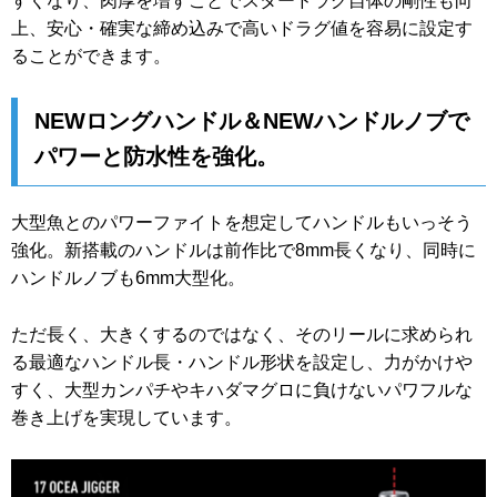
すくなり、肉厚を増すことでスタードラグ自体の剛性も向
上、安心・確実な締め込みで高いドラグ値を容易に設定す
ることができます。
NEWロングハンドル＆NEWハンドルノブで
パワーと防水性を強化。
大型魚とのパワーファイトを想定してハンドルもいっそう
強化。新搭載のハンドルは前作比で8mm長くなり、同時に
ハンドルノブも6mm大型化。
ただ長く、大きくするのではなく、そのリールに求められ
る最適なハンドル長・ハンドル形状を設定し、力がかけや
すく、大型カンパチやキハダマグロに負けないパワフルな
巻き上げを実現しています。