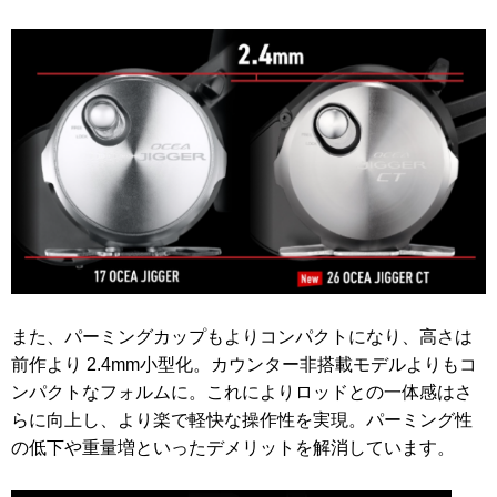
また、パーミングカップもよりコンパクトになり、高さは
前作より 2.4mm小型化。カウンター非搭載モデルよりもコ
ンパクトなフォルムに。これによりロッドとの一体感はさ
らに向上し、より楽で軽快な操作性を実現。パーミング性
の低下や重量増といったデメリットを解消しています。