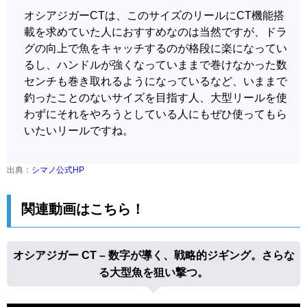
オシアジガーCTは、このサイズのリールにCT機能搭
載を求めていた人におすすめなのは当然ですが、ドラ
グの向上で魚をキャッチするのが格段に楽になってい
るし、ハンドルが強くなっていままで巻けなかった数
センチも巻き取れるようになっているなど、いままで
釣ったことのないサイズを目指す人、大型リールを使
わずにそれをやろうとしている人にもぜひ使ってもら
いたいリールですね。
出典：
シマノ公式HP
関連動画はこちら！
オシアジガー CT – 数字が導く、戦略的ジギング。さらな
る大型魚を狙い撃つ。