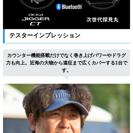
テスターインプレッション
カウンター機能搭載だけでなく巻き上げパワーやドラグ
力も向上。近海の大物から遠征まで広くカバーする1台で
す。