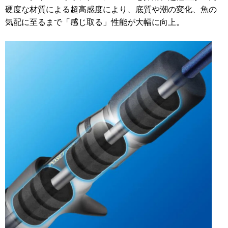
硬度な材質による超高感度により、底質や潮の変化、魚の
気配に至るまで「感じ取る」性能が大幅に向上。