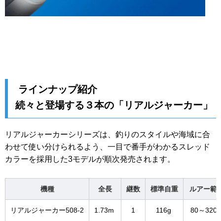
ラインナップ紹介
続々と登場する３本の「リアルジャーカー」
リアルジャーカーシリーズは、釣りのスタイルや海域に合
わせて使い分けられるよう、一目で番手がわかるスレッド
カラーを採用した3モデルが順次発売されます。
機種
全長
継数
標準自重
ルアー範
リアルジャーカー508-2
1.73m
1
116g
80～320