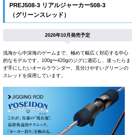
PREJ508-3 リアルジャーカー508-3
（グリーンスレッド）
2026年10月発売予定
浅海から中深海のゲームまで、極めて幅広く対応する中心
的なモデルです。100g〜420gのジグに適応し、迷ったらま
ず手にしたいオールラウンダー。見分けやすいグリーンの
スレッドを採用しています。