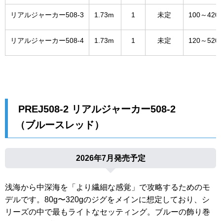
リアルジャーカー508-3
1.73m
1
未定
100～420
リアルジャーカー508-4
1.73m
1
未定
120～520
PREJ508-2 リアルジャーカー508-2
（ブルースレッド）
2026年7月発売予定
浅海から中深海を「より繊細な感覚」で攻略するためのモ
デルです。80g〜320gのジグをメインに想定しており、シ
リーズの中で最もライトなセッティング。ブルーの飾り巻