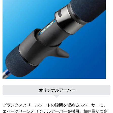
オリジナルアーバー
ブランクスとリールシートの隙間を埋めるスペーサーに、
エバーグリーンオリジナルアーバーを採用。超軽量かつ高