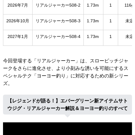
2026年7月
リアルジャーカー508-2
1.73m
1
116g
2026年10月
リアルジャーカー508-3
1.73m
1
未定
2027年1月
リアルジャーカー508-4
1.73m
1
未定
今回登場する「リアルジャーカー」は、スローピッチジャ
ークをさらに進化させ、より小刻みな誘いを可能にするス
ペシャルテク「ヨーヨー釣り」に対応するための新シリー
ズ。
【レジェンドが語る！】エバーグリーン新アイテムサト
ウジグ・リアルジャーカー解説＆ヨーヨー釣りのすべて