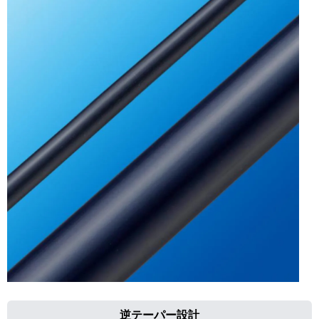
逆テーパー設計