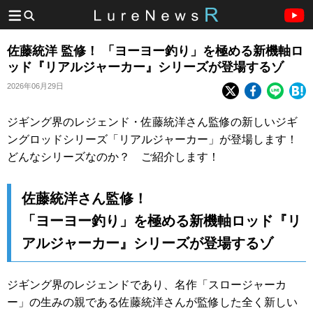
佐藤統洋 監修！ 「ヨーヨー釣り」を極める新機軸ロ
ッド『リアルジャーカー』シリーズが登場するゾ
2026年06月29日
ジギング界のレジェンド・佐藤統洋さん監修の新しいジギ
ングロッドシリーズ「リアルジャーカー」が登場します！
どんなシリーズなのか？ ご紹介します！
佐藤統洋さん監修！
「ヨーヨー釣り」を極める新機軸ロッド『リ
アルジャーカー』シリーズが登場するゾ
ジギング界のレジェンドであり、名作「スロージャーカ
ー」の生みの親である佐藤統洋さんが監修した全く新しい