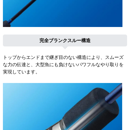
完全ブランクスルー構造
トップからエンドまで継ぎ目のない構造により、スムーズ
な力の伝達と、大型魚にも負けないパワフルなやり取りを
実現しています。