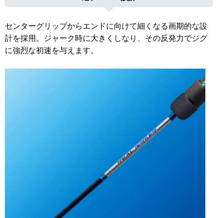
センターグリップからエンドに向けて細くなる画期的な設
計を採用。ジャーク時に大きくしなり、その反発力でジグ
に強烈な初速を与えます。