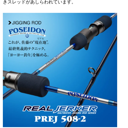
きスレッドがあしらわれています。