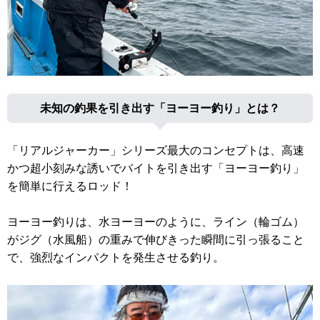
未知の釣果を引き出す「ヨーヨー釣り」とは？
「リアルジャーカー」シリーズ最大のコンセプトは、高速
かつ超小刻みな誘いでバイトを引き出す「ヨーヨー釣り」
を簡単に行えるロッド！
ヨーヨー釣りは、水ヨーヨーのように、ライン（輪ゴム）
がジグ（水風船）の重みで伸びきった瞬間に引っ張ること
で、強烈なインパクトを発生させる釣り。