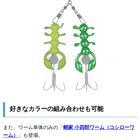
好きなカラーの組み合わせも可能
また、ワーム単体のみの「
蛸家 小四郎ワーム（コシローワ
ーム）
」も登場。