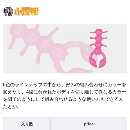
6色のラインナップの中から、好みの組み合わせにカラーを
変えたり、4段に分かれたボディを切り離して異なるカラー
を団子のようにして組み合わせるような使い方もできるん
だとか。
入り数
price