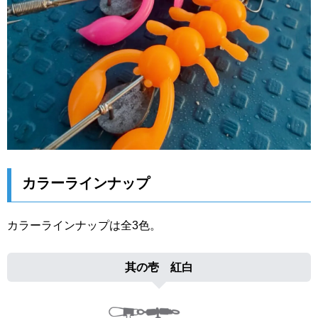
カラーラインナップ
カラーラインナップは全3色。
其の壱 紅白