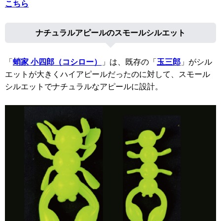
こちら
ナチュラルアピールのスモールシルエット
「
蛸家 小四郎（コシロー）
」は、既存の「
玉三郎
」がシル
エットが大きくハイアピールだったのに対して、スモール
シルエットでナチュラルなアピールに設計。