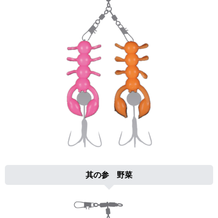
其の参 野菜