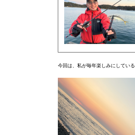
今回は、私が毎年楽しみにしている