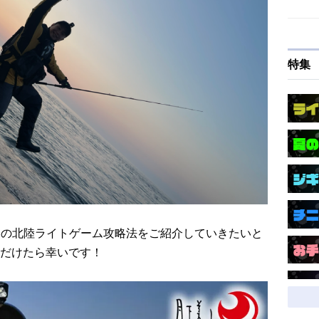
特集
・春の北陸ライトゲーム攻略法をご紹介していきたいと
だけたら幸いです！