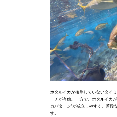
ホタルイカが接岸していないタイミ
ーチが有効。一方で、ホタルイカが
カパターン”が成立しやすく、普段
す。