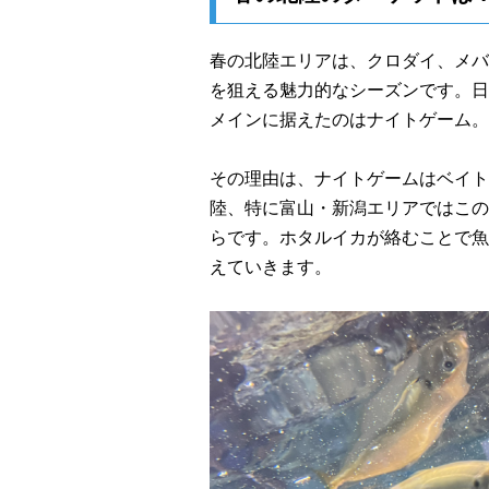
春の北陸エリアは、クロダイ、メバ
を狙える魅力的なシーズンです。日
メインに据えたのはナイトゲーム。
その理由は、ナイトゲームはベイト
陸、特に富山・新潟エリアではこの
らです。ホタルイカが絡むことで魚
えていきます。