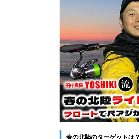
春の北陸のターゲットは