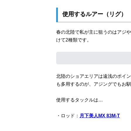
使用するルアー（リグ）
春の北陸で私が主に狙うのはアジや
けて2種類です。
北陸のショアエリアは遠浅のポイン
も多用するのが、アジングでもお馴
使用するタックルは…
・ロッド：
月下美人MX 83M-T