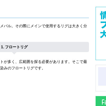
メバル。その際にメインで使用するリグは大きく分
1. フロートリグ
トが多く、広範囲を探る必要があります。そこで最
染みのフロートリグです。