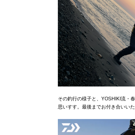
その釣行の様子と、YOSHIKI流
思いすす。最後までお付き合いいた