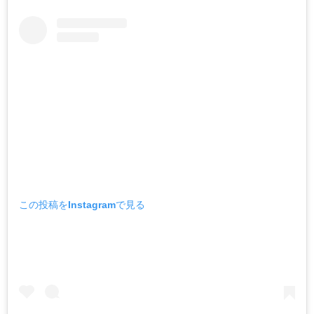
この投稿をInstagramで見る