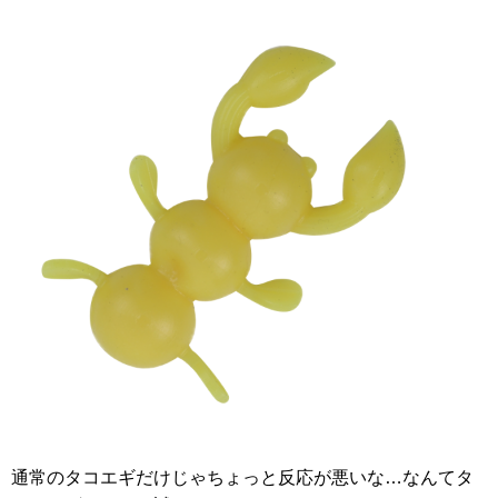
通常のタコエギだけじゃちょっと反応が悪いな…なんてタ