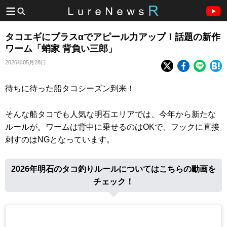
タコエギにプラスαでアピール力アップ！話題の新作
ワーム「蛸家 背負い三郎」
2026年05月28日
待ちに待った船タコシーズン到来！
そんな船タコでも人気な明石エリアでは、今年から新たな
ルールが。ワームは背中に乗せるのはOKで、フックに直接
刺すのはNGとなっています。
2026年明石のタコ釣りルールについてはこちらの動画を
チェック！