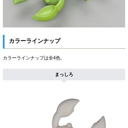
カラーラインナップ
カラーラインナップは全4色。
まっしろ