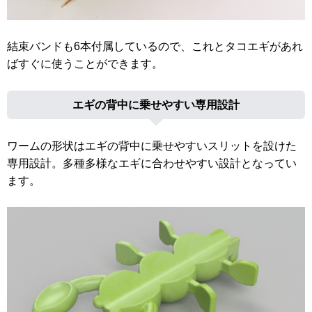
結束バンドも6本付属しているので、これとタコエギがあれ
ばすぐに使うことができます。
エギの背中に乗せやすい専用設計
ワームの形状はエギの背中に乗せやすいスリットを設けた
専用設計。多種多様なエギに合わせやすい設計となってい
ます。