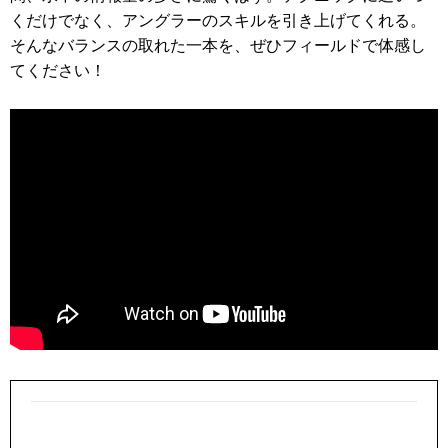
くだけでなく、アングラーのスキルを引き上げてくれる。
そんなバランスの取れた一本を、ぜひフィールドで体感し
てください！