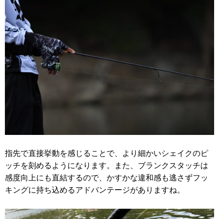
指先で直接挙動を感じることで、より細かいシェイクのピ
ッチを刻めるようになります。また、ブランクスタッチは
感度向上にも直結するので、かすかな違和感も逃さずフッ
キングに持ち込めるアドバンテージがありますね。