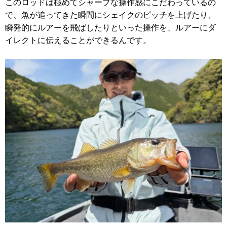
このロッドは極めてシャープな操作感にこだわっているの
で、魚が追ってきた瞬間にシェイクのピッチを上げたり、
瞬発的にルアーを飛ばしたりといった操作を、ルアーにダ
イレクトに伝えることができるんです。