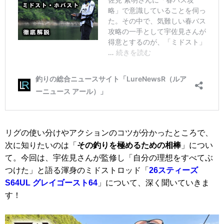
リグの使い分けやアクションのコツが分かったところで、
次に知りたいのは「
その釣りを極めるための相棒
」につい
て。今回は、宇佐見さんが監修し「自分の理想をすべてぶ
つけた」と語る渾身のミドストロッド「
26スティーズ
S64UL グレイゴースト64
」について、深く聞いていきま
す！