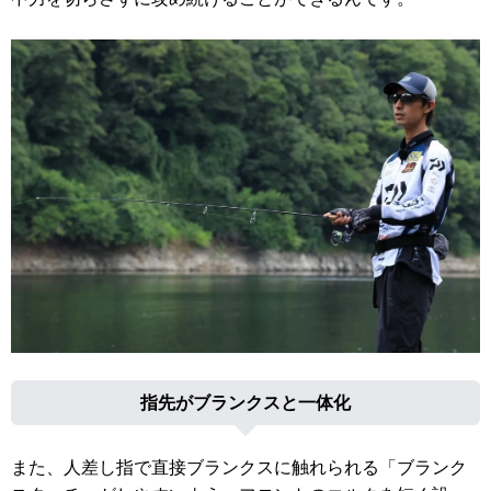
指先がブランクスと一体化
また、人差し指で直接ブランクスに触れられる「ブランク