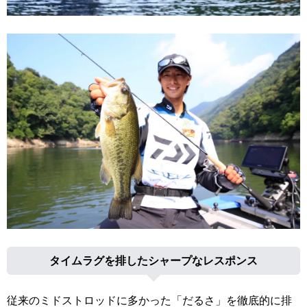
タイムラグを排したシャープなレスポンス
従来のミドストロッドに多かった「だるさ」を徹底的に排