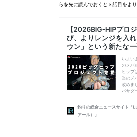
らを先に読んでおくと３話目をより