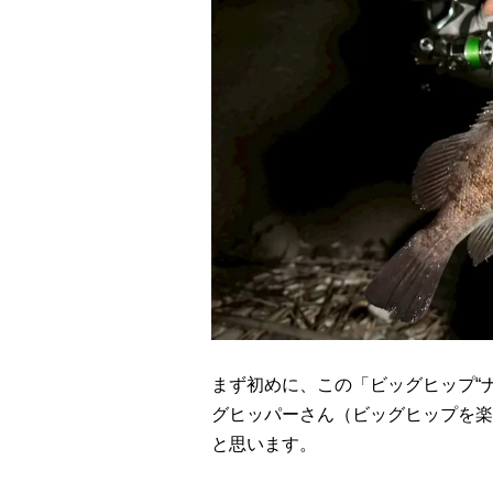
まず初めに、この「ビッグヒップ“
グヒッパーさん（ビッグヒップを楽
と思います。