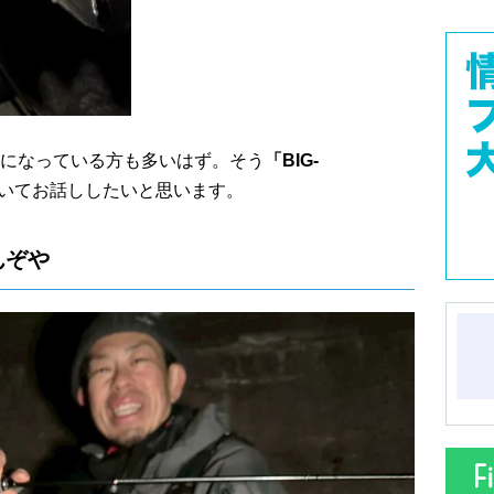
になっている方も多いはず。そう
「BIG-
いてお話ししたいと思います。
んぞや