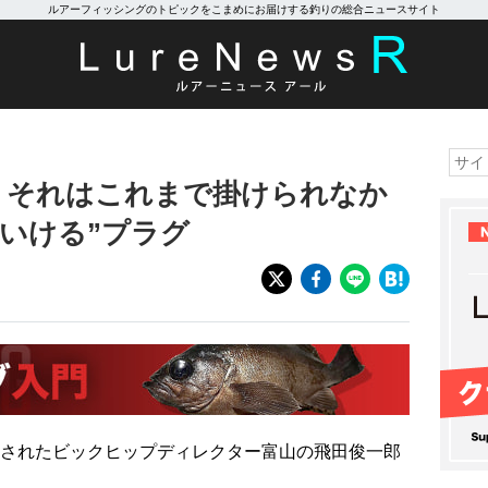
ルアーフィッシングのトピックをこまめにお届けする釣りの総合ニュースサイト
ANO」それはこれまで掛けられなか
いける”プラグ
されたビックヒップディレクター富山の飛田俊一郎