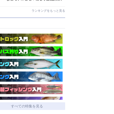
ストされたロックゲームハイエンド
「ロックライバー7G」
ランキングをもっと見る
すべての特集を見る