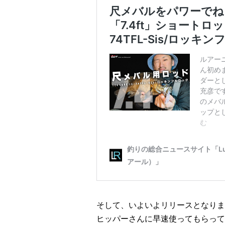
そして、いよいよリリースとなりま
ヒッパーさんに早速使ってもらって