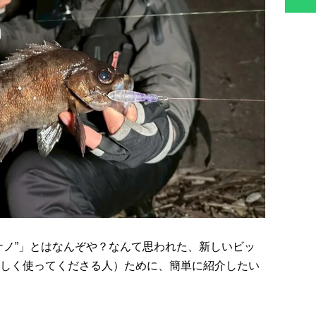
ナノ”」とはなんぞや？なんて思われた、新しいビッ
しく使ってくださる人）ために、簡単に紹介したい