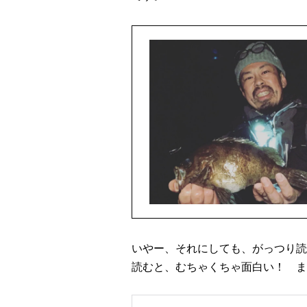
いやー、それにしても、がっつり読
読むと、むちゃくちゃ面白い！ ま