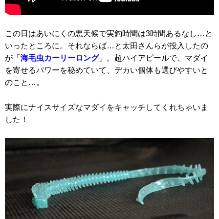
この日はあいにくの悪天候で実釣時間は3時間あるなし…と
いったところに。それならば…と太田さんらが投入したの
が「
海毛虫カーリーロング
」。超ハイアピールで、マダイ
を寄せるパワーを秘めていて、デカい個体も選びやすいと
のこと…。
実際にナイスサイズなマダイをキャッチしてくれちゃいま
した！