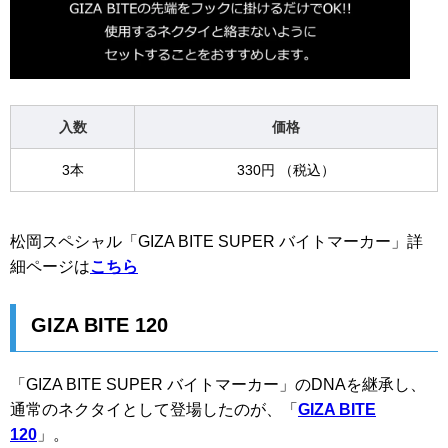
入数
価格
3本
330円 （税込）
松岡スペシャル「GIZA BITE SUPER バイトマーカー」詳
細ページは
こちら
GIZA BITE 120
「GIZA BITE SUPER バイトマーカー」のDNAを継承し、
通常のネクタイとして登場したのが、「
GIZA BITE
120
」。