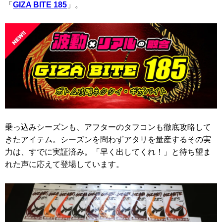
「
GIZA BITE 185
」。
乗っ込みシーズンも、アフターのタフコンも徹底攻略して
きたアイテム。シーズンを問わずアタリを量産するその実
力は、すでに実証済み。「早く出してくれ！」と待ち望ま
れた声に応えて登場しています。