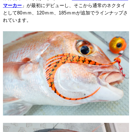
マーカー
」が最初にデビューし、そこから通常のネクタイ
として80ｍｍ、120ｍｍ、185ｍｍが追加でラインナップさ
れています。