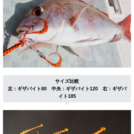
サイズ比較
左：ギザバイト80 中央：ギザバイト120 右：ギザバ
イト185