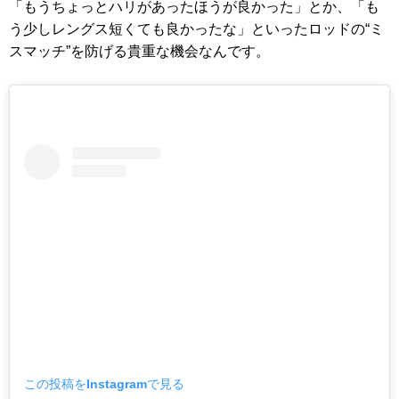
「もうちょっとハリがあったほうが良かった」とか、「も
う少しレングス短くても良かったな」といったロッドの“ミ
スマッチ”を防げる貴重な機会なんです。
この投稿をInstagramで見る