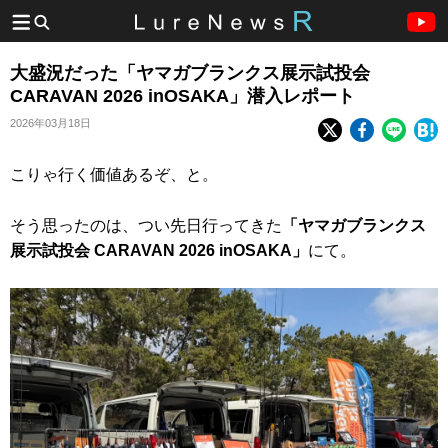
大盛況だった「ヤマガブランクス展示試投会
CARAVAN 2026 inOSAKA」潜入レポート
2026年03月18日
こりゃ行く価値あるぞ、と。
そう思ったのは、つい先日行ってきた
「ヤマガブランクス
展示試投会 CARAVAN 2026 inOSAKA」
にて。