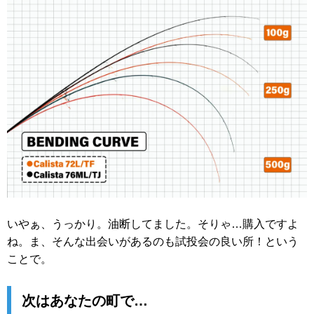
いやぁ、うっかり。油断してました。そりゃ…購入ですよ
ね。ま、そんな出会いがあるのも試投会の良い所！という
ことで。
次はあなたの町で…