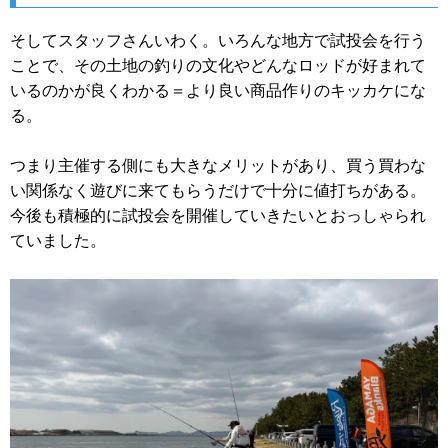
そしてスタッフさんいわく。いろんな地方で試投会を行う
ことで、その土地の釣りの文化やどんなロッドが好まれて
いるのかが良くわかる＝より良い商品作りのキッカケにな
る。
つまり主催する側にも大きなメリットがあり、買う買わな
い関係なく遊びに来てもらうだけで十分に値打ちがある。
今後も積極的に試投会を開催していきたいとおっしゃられ
ていました。