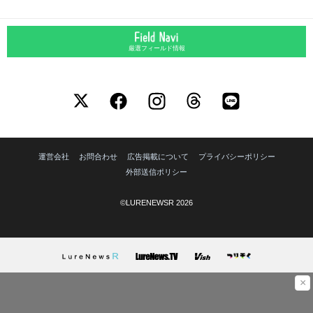
厳選フィールド情報
運営会社
お問合わせ
広告掲載について
プライバシーポリシー
外部送信ポリシー
©LURENEWSR 2026
×