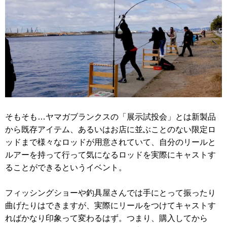
そもそも…ヤマガブランクスの「展示試投会」とは新製品
から既存アイテム、あるいはお店に並ぶことのない限定ロ
ッドまで様々なロッドが用意されていて、自分のリールと
ルアーを持って行って気になるロッドを実際にキャストす
ることができるというイベント。
フィッシングショーや釣具屋さんでは手にとって振ったり
曲げたりはできますが、実際にリールをつけてキャストす
ればかなり印象って変わるはず。つまり、購入してから