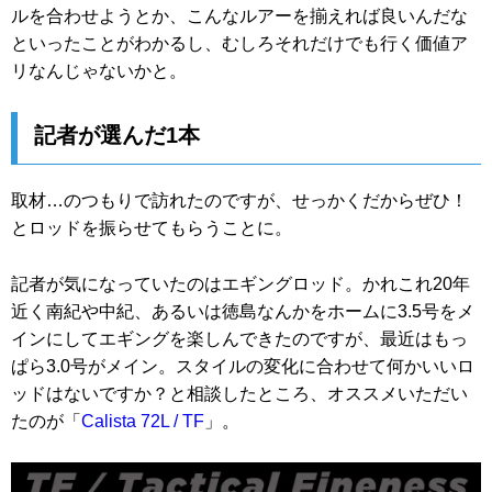
ルを合わせようとか、こんなルアーを揃えれば良いんだな
といったことがわかるし、むしろそれだけでも行く価値ア
リなんじゃないかと。
記者が選んだ1本
取材…のつもりで訪れたのですが、せっかくだからぜひ！
とロッドを振らせてもらうことに。
記者が気になっていたのはエギングロッド。かれこれ20年
近く南紀や中紀、あるいは徳島なんかをホームに3.5号をメ
インにしてエギングを楽しんできたのですが、最近はもっ
ぱら3.0号がメイン。スタイルの変化に合わせて何かいいロ
ッドはないですか？と相談したところ、オススメいただい
たのが「
Calista 72L / TF
」。