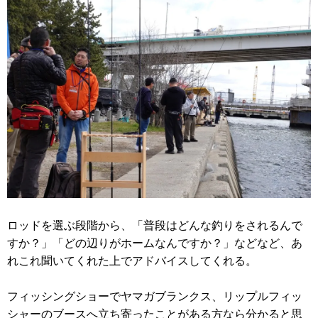
ロッドを選ぶ段階から、「普段はどんな釣りをされるんで
すか？」「どの辺りがホームなんですか？」などなど、あ
れこれ聞いてくれた上でアドバイスしてくれる。
フィッシングショーでヤマガブランクス、リップルフィッ
シャーのブースへ立ち寄ったことがある方なら分かると思