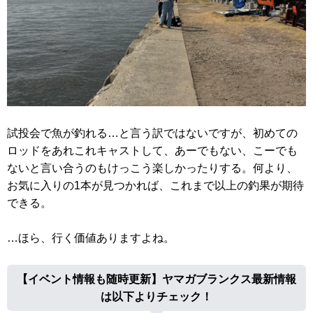
試投会で魚が釣れる…と言う訳ではないですが、初めての
ロッドをあれこれキャストして、あーでもない、こーでも
ないと言い合うのもけっこう楽しかったりする。何より、
お気に入りの1本が見つかれば、これまで以上の釣果が期待
できる。
…ほら、行く価値ありますよね。
【イベント情報も随時更新】ヤマガブランクス最新情報
は以下よりチェック！