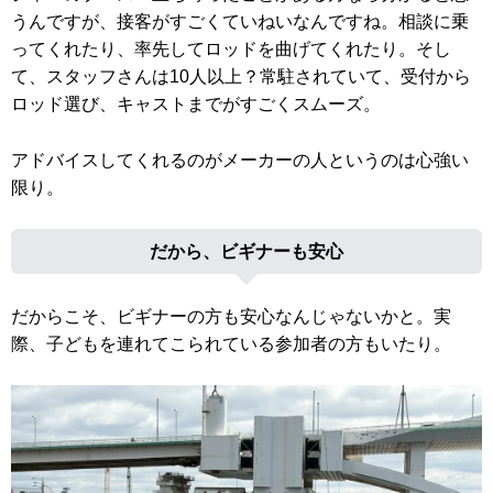
うんですが、接客がすごくていねいなんですね。相談に乗
ってくれたり、率先してロッドを曲げてくれたり。そし
て、スタッフさんは10人以上？常駐されていて、受付から
ロッド選び、キャストまでがすごくスムーズ。
アドバイスしてくれるのがメーカーの人というのは心強い
限り。
だから、ビギナーも安心
だからこそ、ビギナーの方も安心なんじゃないかと。実
際、子どもを連れてこられている参加者の方もいたり。