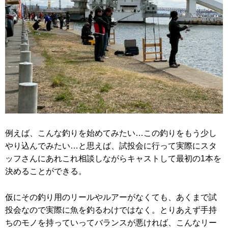
例えば、こんな釣りを始めてみたい…この釣りをもう少し
やり込んでみたい…と思えば、試投会に行って実際にスタ
ッフさんにあれこれ相談しながらキャストして最初の1本を
決めることができる。
仮にその釣り用のリールやルアーがなくても、あくまで試
投会なので実際に魚を釣るわけではなく。とりあえず手持
ちのモノを持っていってバランスが悪ければ、こんなリー