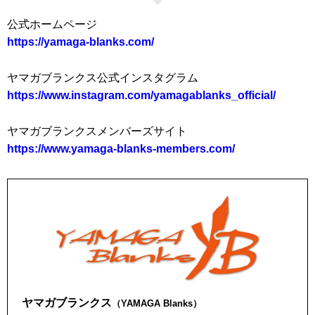
公式ホームページ
https://yamaga-blanks.com/
ヤマガブランクス公式インスタグラム
https://www.instagram.com/yamagablanks_official/
ヤマガブランクスメンバーズサイト
https://www.yamaga-blanks-members.com/
ヤマガブランクス
（YAMAGA Blanks）