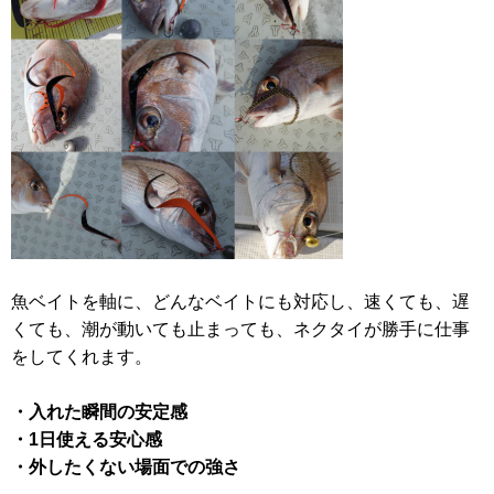
魚ベイトを軸に、どんなベイトにも対応し、速くても、遅
くても、潮が動いても止まっても、ネクタイが勝手に仕事
をしてくれます。
・入れた瞬間の安定感
・1日使える安心感
・外したくない場面での強さ