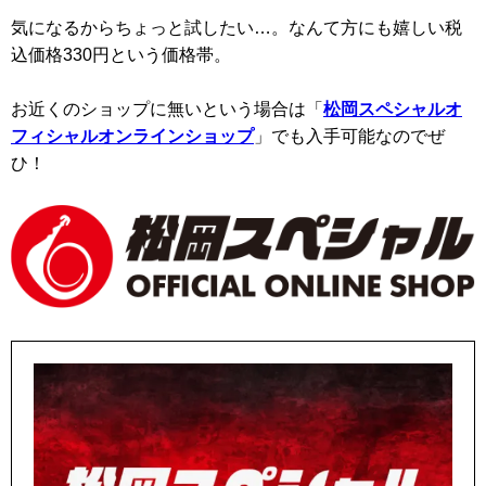
気になるからちょっと試したい…。なんて方にも嬉しい税
込価格330円という価格帯。
お近くのショップに無いという場合は「
松岡スペシャルオ
フィシャルオンラインショップ
」でも入手可能なのでぜ
ひ！