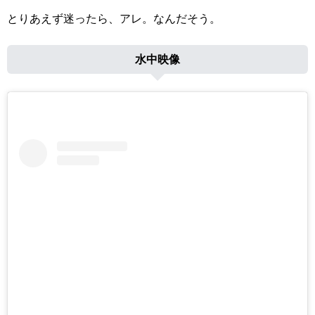
とりあえず迷ったら、アレ。なんだそう。
水中映像