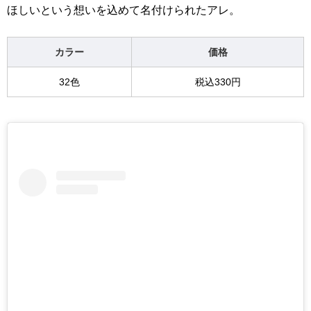
ほしいという想いを込めて名付けられたアレ。
カラー
価格
32色
税込330円