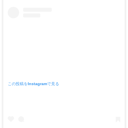
この投稿をInstagramで見る