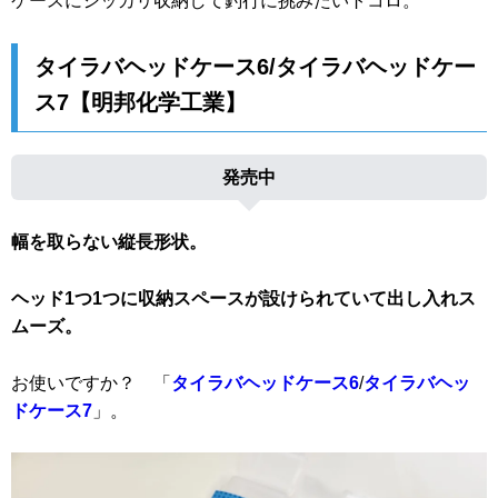
ケースにシッカリ収納して釣行に挑みたいトコロ。
タイラバヘッドケース6/タイラバヘッドケー
ス7【明邦化学工業】
発売中
幅を取らない縦長形状。
ヘッド1つ1つに収納スペースが設けられていて出し入れス
ムーズ。
お使いですか？ 「
タイラバヘッドケース6
/
タイラバヘッ
ドケース7
」。