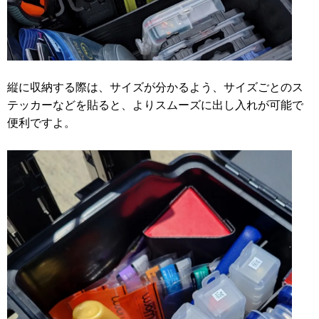
縦に収納する際は、サイズが分かるよう、サイズごとのス
テッカーなどを貼ると、よりスムーズに出し入れが可能で
便利ですよ。