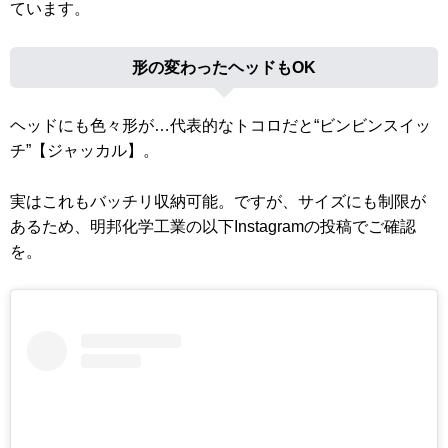
ています。
形の変わったヘッドもOK
ヘッドにも色々形が…代表的なトコロだと“ビンビンスイッ
チ”【ジャッカル】。
実はこれもバッチリ収納可能。ですが、サイズにも制限が
あるため、明邦化学工業の以下Instagramの投稿でご確認
を。