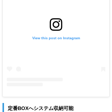
View this post on Instagram
定番BOXへシステム収納可能