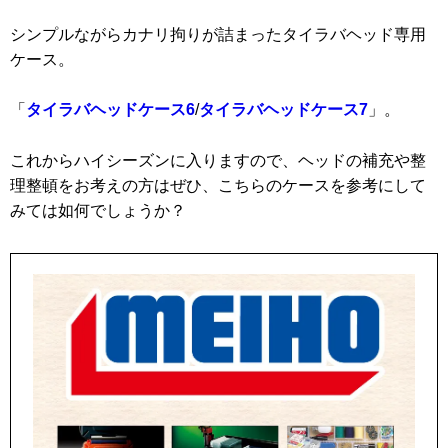
シンプルながらカナリ拘りが詰まったタイラバヘッド専用
ケース。
「
タイラバヘッドケース6
/
タイラバヘッドケース7
」。
これからハイシーズンに入りますので、ヘッドの補充や整
理整頓をお考えの方はぜひ、こちらのケースを参考にして
みては如何でしょうか？