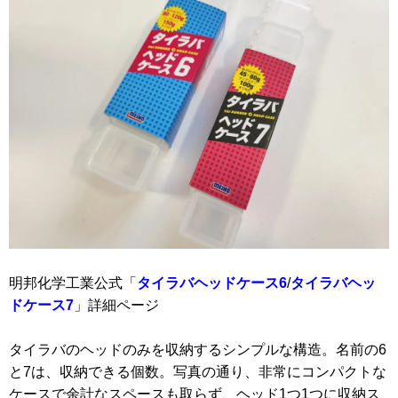
明邦化学工業公式「
タイラバヘッドケース6
/
タイラバヘッ
ドケース7
」詳細ページ
タイラバのヘッドのみを収納するシンプルな構造。名前の6
と7は、収納できる個数。写真の通り、非常にコンパクトな
ケースで余計なスペースも取らず、ヘッド1つ1つに収納ス