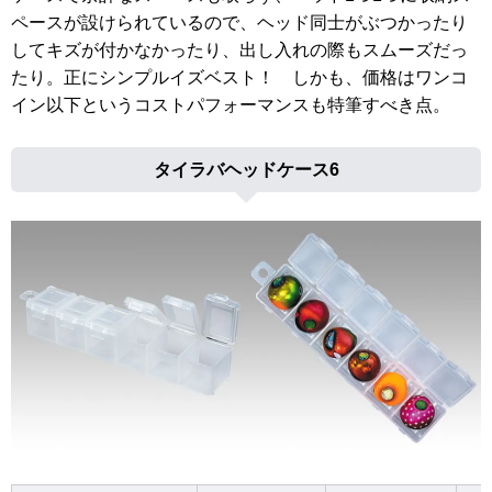
ペースが設けられているので、ヘッド同士がぶつかったり
してキズが付かなかったり、出し入れの際もスムーズだっ
たり。正にシンプルイズベスト！ しかも、価格はワンコ
イン以下というコストパフォーマンスも特筆すべき点。
タイラバヘッドケース6